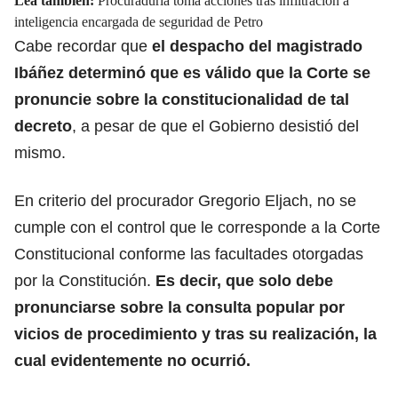
Lea también:
Procuraduría toma acciones tras infiltración a
inteligencia encargada de seguridad de Petro
Cabe recordar que
el despacho del
magistrado
Ibáñez
determinó que es válido que la Corte se
pronuncie sobre la constitucionalidad de tal
decreto
, a pesar de que el Gobierno desistió del
mismo.
En criterio del procurador Gregorio Eljach, no se
cumple con el control que le corresponde a la Corte
Constitucional conforme las facultades otorgadas
por la Constitución.
Es decir, que solo debe
pronunciarse sobre la consulta popular por
vicios de procedimiento
y tras su realización, la
cual evidentemente no ocurrió.