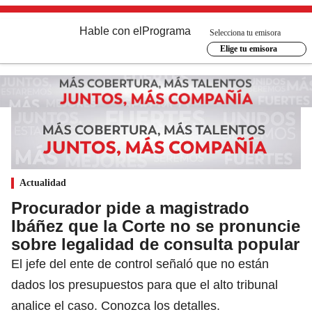
Hable con el
Programa
Selecciona tu emisora
Elige tu emisora
Actualidad
Procurador pide a magistrado
Ibáñez que la Corte no se pronuncie
sobre legalidad de consulta popular
El jefe del ente de control señaló que no están
dados los presupuestos para que el alto tribunal
analice el caso. Conozca los detalles.