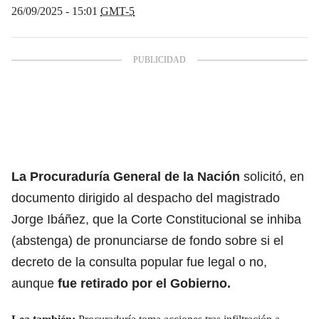
26/09/2025 - 15:01
GMT-5
La Procuraduría General de la Nación
solicitó, en
documento dirigido al despacho del magistrado
Jorge Ibáñez, que la Corte Constitucional se inhiba
(abstenga) de pronunciarse de fondo sobre si el
decreto de la consulta popular fue legal o no,
aunque
fue retirado por el
Gobierno.