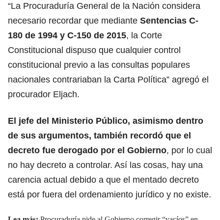
“La Procuraduría General de la Nación considera
necesario recordar que mediante
Sentencias C-
180 de 1994 y C-150 de 2015
, la Corte
Constitucional dispuso que cualquier control
constitucional previo a las consultas populares
nacionales contrariaban la Carta Política” agregó el
procurador Eljach.
El jefe del Ministerio Público, asimismo dentro
de sus argumentos, también recordó que el
decreto fue derogado por el Gobierno
, por lo cual
no hay decreto a controlar. Así las cosas, hay una
carencia actual debido a que el mentado decreto
está por fuera del ordenamiento jurídico y no existe.
Lea más:
Procuraduría pide al Gobierno corregir “vacíos” en