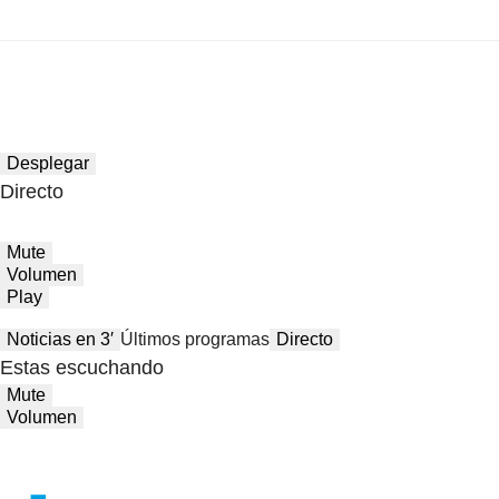
Desplegar
Directo
Mute
Volumen
Play
Noticias en 3′
Últimos programas
Directo
Estas escuchando
Mute
Volumen