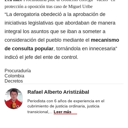
protección a oposición tras caso de Miguel Uribe
“La derogatoria obedeció a la aprobación de
iniciativas legislativas que abordaban de manera
integral los asuntos que se iban a someter a
consideración del pueblo mediante el
mecanismo
de consulta popular
, tornándola en innecesaria”
indicó el jefe del ente de control.
Procuraduría
Colombia
Decretos
Rafael Alberto Aristizábal
Periodista con 6 años de experiencia en el
cubrimiento de justicia ordinaria, justicia
transicional,
...
Leer más