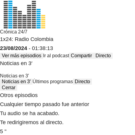
Crónica 24/7
1x24: Radio Colombia
23/08/2024
- 01:38:13
Ver más episodios
Ir al podcast
Compartir
Directo
Noticias en 3′
Noticias en 3′
Noticias en 3′
Últimos programas
Directo
Cerrar
Otros episodios
Cualquier tiempo pasado fue anterior
Tu audio se ha acabado.
Te redirigiremos al directo.
5 "