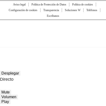
Aviso legal
Política de Protección de Datos
Política de cookies
Configuración de cookies
Transparencia
Soluciones W
Teléfonos
Escríbanos
Desplegar
Directo
Mute
Volumen
Play