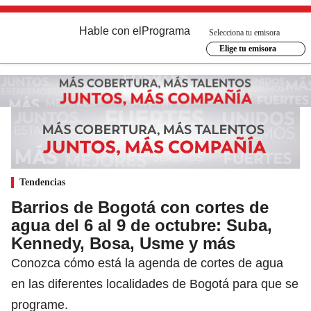
Hable con el
Programa
Selecciona tu emisora
Elige tu emisora
Tendencias
Barrios de Bogotá con cortes de
agua del 6 al 9 de octubre: Suba,
Kennedy, Bosa, Usme y más
Conozca cómo está la agenda de cortes de agua
en las diferentes localidades de Bogotá para que se
programe.