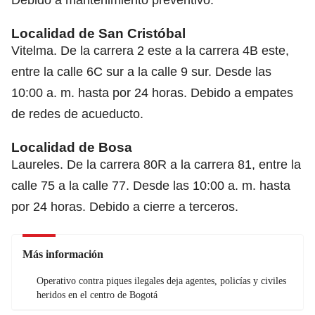
Localidad de San Cristóbal
Vitelma. De la carrera 2 este a la carrera 4B este,
entre la calle 6C sur a la calle 9 sur. Desde las
10:00 a. m. hasta por 24 horas. Debido a empates
de redes de acueducto.
Localidad de Bosa
Laureles. De la carrera 80R a la carrera 81, entre la
calle 75 a la calle 77. Desde las 10:00 a. m. hasta
por 24 horas. Debido a cierre a terceros.
Más información
Operativo contra piques ilegales deja agentes, policías y civiles
heridos en el centro de Bogotá