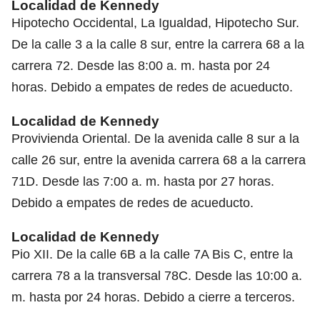
Localidad de Kennedy
Hipotecho Occidental, La Igualdad, Hipotecho Sur.
De la calle 3 a la calle 8 sur, entre la carrera 68 a la
carrera 72. Desde las 8:00 a. m. hasta por 24
horas. Debido a empates de redes de acueducto.
Localidad de Kennedy
Provivienda Oriental. De la avenida calle 8 sur a la
calle 26 sur, entre la avenida carrera 68 a la carrera
71D. Desde las 7:00 a. m. hasta por 27 horas.
Debido a empates de redes de acueducto.
Localidad de Kennedy
Pio XII. De la calle 6B a la calle 7A Bis C, entre la
carrera 78 a la transversal 78C. Desde las 10:00 a.
m. hasta por 24 horas. Debido a cierre a terceros.