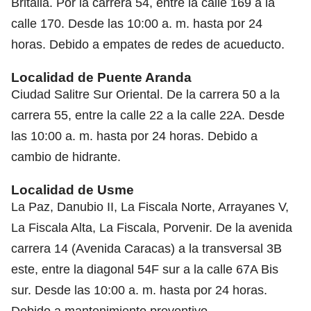
Britalia. Por la carrera 54, entre la calle 169 a la
calle 170. Desde las 10:00 a. m. hasta por 24
horas. Debido a empates de redes de acueducto.
Localidad de Puente Aranda
Ciudad Salitre Sur Oriental. De la carrera 50 a la
carrera 55, entre la calle 22 a la calle 22A. Desde
las 10:00 a. m. hasta por 24 horas. Debido a
cambio de hidrante.
Localidad de Usme
La Paz, Danubio II, La Fiscala Norte, Arrayanes V,
La Fiscala Alta, La Fiscala, Porvenir. De la avenida
carrera 14 (Avenida Caracas) a la transversal 3B
este, entre la diagonal 54F sur a la calle 67A Bis
sur. Desde las 10:00 a. m. hasta por 24 horas.
Debido a mantenimiento preventivo.