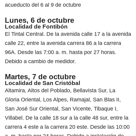
acueducto del 6 al 9 de octubre
Lunes, 6 de octubre
Localidad de Fontibón
El Tintal Central. De la avenida calle 17 a la avenida
calle 22, entre la avenida carrera 86 a la carrera
96A. Desde las 7:00 a. m. hasta por 27 horas.
Debido a cambio de medidor.
Martes, 7 de octubre
Localidad de San Cristóbal
Altamira, Altos del Poblado, Bellavista Sur, La
Gloria Oriental, Los Alpes, Ramajal, San Blas II,
San José Sur Oriental, San Vicente, Tibaque I,
Villabel. De la calle 18 sur a la calle 48 sur, entre la
carrera 4 este a la carrera 20 este. Desde las 10:00
a. m. hasta por 24 horas. Debido a instalación de