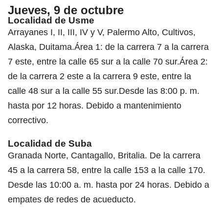
Jueves, 9 de octubre
Localidad de Usme
Arrayanes I, II, III, IV y V, Palermo Alto, Cultivos,
Alaska, Duitama.Área 1: de la carrera 7 a la carrera
7 este, entre la calle 65 sur a la calle 70 sur.Área 2:
de la carrera 2 este a la carrera 9 este, entre la
calle 48 sur a la calle 55 sur.Desde las 8:00 p. m.
hasta por 12 horas. Debido a mantenimiento
correctivo.
Localidad de Suba
Granada Norte, Cantagallo, Britalia. De la carrera
45 a la carrera 58, entre la calle 153 a la calle 170.
Desde las 10:00 a. m. hasta por 24 horas. Debido a
empates de redes de acueducto.