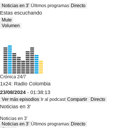
Noticias en 3′
Últimos programas
Directo
Estas escuchando
Mute
Volumen
Crónica 24/7
1x24: Radio Colombia
23/08/2024
- 01:38:13
Ver más episodios
Ir al podcast
Compartir
Directo
Noticias en 3′
Noticias en 3′
Noticias en 3′
Últimos programas
Directo