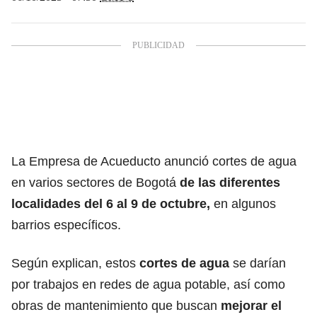
La Empresa de Acueducto anunció cortes de agua
en varios sectores de Bogotá
de las diferentes
localidades del 6 al 9 de octubre,
en algunos
barrios específicos.
Según explican, estos
cortes de agua
se darían
por trabajos en redes de agua potable, así como
obras de mantenimiento que buscan
mejorar el