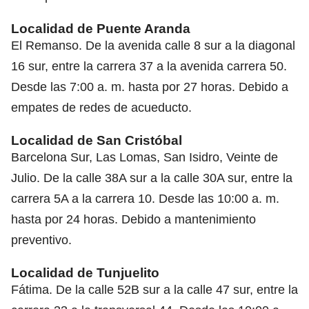
Localidad de Puente Aranda
El Remanso. De la avenida calle 8 sur a la diagonal
16 sur, entre la carrera 37 a la avenida carrera 50.
Desde las 7:00 a. m. hasta por 27 horas. Debido a
empates de redes de acueducto.
Localidad de San Cristóbal
Barcelona Sur, Las Lomas, San Isidro, Veinte de
Julio. De la calle 38A sur a la calle 30A sur, entre la
carrera 5A a la carrera 10. Desde las 10:00 a. m.
hasta por 24 horas. Debido a mantenimiento
preventivo.
Localidad de Tunjuelito
Fátima. De la calle 52B sur a la calle 47 sur, entre la