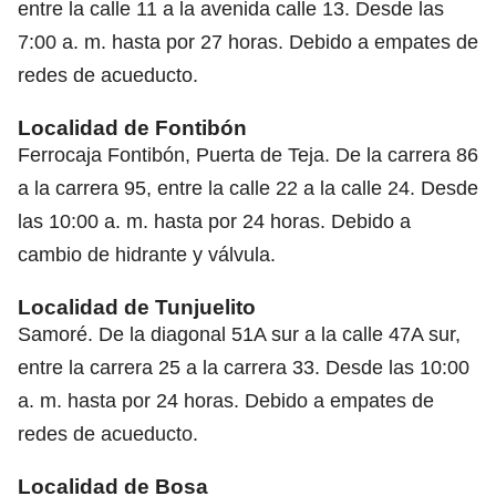
entre la calle 11 a la avenida calle 13. Desde las
7:00 a. m. hasta por 27 horas. Debido a empates de
redes de acueducto.
Localidad de Fontibón
Ferrocaja Fontibón, Puerta de Teja. De la carrera 86
a la carrera 95, entre la calle 22 a la calle 24. Desde
las 10:00 a. m. hasta por 24 horas. Debido a
cambio de hidrante y válvula.
Localidad de Tunjuelito
Samoré. De la diagonal 51A sur a la calle 47A sur,
entre la carrera 25 a la carrera 33. Desde las 10:00
a. m. hasta por 24 horas. Debido a empates de
redes de acueducto.
Localidad de Bosa