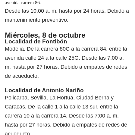
avenida carrera 86.
Desde las 10:00 a. m. hasta por 24 horas. Debido a
mantenimiento preventivo.
Miércoles, 8 de octubre
Localidad de Fontibón
Modelia. De la carrera 80C a la carrera 84, entre la
avenida calle 24 a la calle 25G. Desde las 7:00 a.
m. hasta por 27 horas. Debido a empates de redes
de acueducto.
Localidad de Antonio Nariño
Policarpa, Sevilla, La Hortua, Ciudad Berna y
Caracas. De la calle 1 a la calle 13 sur, entre la
carrera 10 a la carrera 14. Desde las 7:00 a. m.
hasta por 27 horas. Debido a empates de redes de
acueducto.