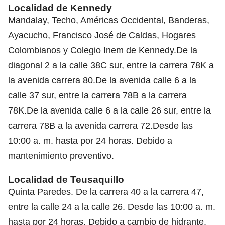
Localidad de Kennedy
Mandalay, Techo, Américas Occidental, Banderas,
Ayacucho, Francisco José de Caldas, Hogares
Colombianos y Colegio Inem de Kennedy.De la
diagonal 2 a la calle 38C sur, entre la carrera 78K a
la avenida carrera 80.De la avenida calle 6 a la
calle 37 sur, entre la carrera 78B a la carrera
78K.De la avenida calle 6 a la calle 26 sur, entre la
carrera 78B a la avenida carrera 72.Desde las
10:00 a. m. hasta por 24 horas. Debido a
mantenimiento preventivo.
Localidad de Teusaquillo
Quinta Paredes. De la carrera 40 a la carrera 47,
entre la calle 24 a la calle 26. Desde las 10:00 a. m.
hasta por 24 horas. Debido a cambio de hidrante.