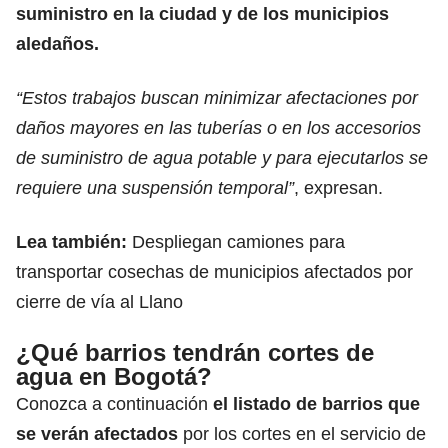
suministro en la ciudad y de los municipios
aledaños.
“Estos trabajos buscan minimizar afectaciones por
daños mayores en las tuberías o en los accesorios
de suministro de agua potable y para ejecutarlos se
requiere una suspensión temporal”
,
expresan.
Lea también:
Despliegan camiones para
transportar cosechas de municipios afectados por
cierre de vía al Llano
¿Qué barrios tendrán cortes de
agua en Bogotá?
Conozca a continuación
el
listado de barrios
que
se verán afectados
por los cortes en el servicio de