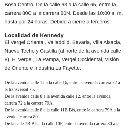
Bosa Centro. De la calle 63 a la calle 65, entre la
carrera 80C a la carrera 80N. Desde las 10:00 a. m.
hasta por 24 horas. Debido a cierre a terceros.
Localidad de Kennedy
El Vergel Oriental, Valladolid, Bavaria, Villa Alsacia,
Nuevo Techo y Castilla (al norte de la avenida calle
8), El Vergel, La Pampa, Vergel Occidental, Visión
de Oriente e Industria La Fayette.
De la avenida calle 12 a la calle 16, entre la avenida carrera 72 a
la transversal 75.
De la avenida calle 8 a la avenida calle 12, entre la avenida
carrera 72 a la carrera 79A.
De la avenida calle 8 a la calle 11B Bis, entre la carrera 79A a la
avenida carrera 80.
De la calle 7B Bis a la calle 10F, entre la avenida carrera 80 a la