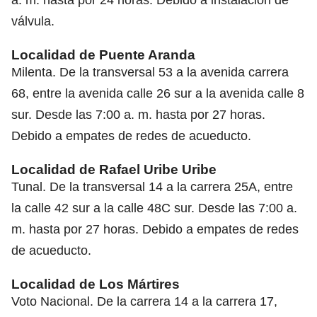
válvula.
Localidad de Puente Aranda
Milenta. De la transversal 53 a la avenida carrera
68, entre la avenida calle 26 sur a la avenida calle 8
sur. Desde las 7:00 a. m. hasta por 27 horas.
Debido a empates de redes de acueducto.
Localidad de Rafael Uribe Uribe
Tunal. De la transversal 14 a la carrera 25A, entre
la calle 42 sur a la calle 48C sur. Desde las 7:00 a.
m. hasta por 27 horas. Debido a empates de redes
de acueducto.
Localidad de Los Mártires
Voto Nacional. De la carrera 14 a la carrera 17,