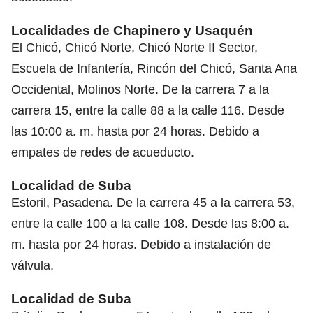
Localidades de Chapinero y Usaquén
El Chicó, Chicó Norte, Chicó Norte II Sector,
Escuela de Infantería, Rincón del Chicó, Santa Ana
Occidental, Molinos Norte. De la carrera 7 a la
carrera 15, entre la calle 88 a la calle 116. Desde
las 10:00 a. m. hasta por 24 horas. Debido a
empates de redes de acueducto.
Localidad de Suba
Estoril, Pasadena. De la carrera 45 a la carrera 53,
entre la calle 100 a la calle 108. Desde las 8:00 a.
m. hasta por 24 horas. Debido a instalación de
válvula.
Localidad de Suba