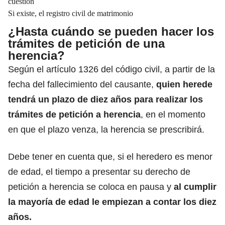
cuestión
Si existe, el registro civil de matrimonio
¿Hasta cuándo se pueden hacer los
trámites de petición de una
herencia?
Según el artículo 1326 del código civil, a partir de la
fecha del fallecimiento del causante,
quien herede
tendrá un plazo de diez años para realizar los
trámites de
petición a herencia
, en el momento
en que el plazo venza, la herencia se prescribirá.
Debe tener en cuenta que, si el heredero es menor
de edad, el tiempo a presentar su derecho de
petición a herencia se coloca en pausa y
al cumplir
la mayoría de edad le empiezan
a contar los diez
años.