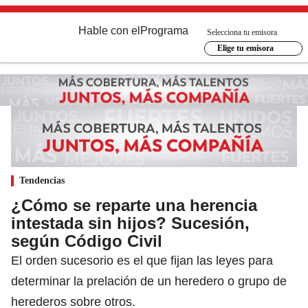
Hable con el
Programa
Selecciona tu emisora
Elige tu emisora
Tendencias
¿Cómo se reparte una herencia
intestada sin hijos? Sucesión,
según Código Civil
El orden sucesorio es el que fijan las leyes para
determinar la prelación de un heredero o grupo de
herederos sobre otros.