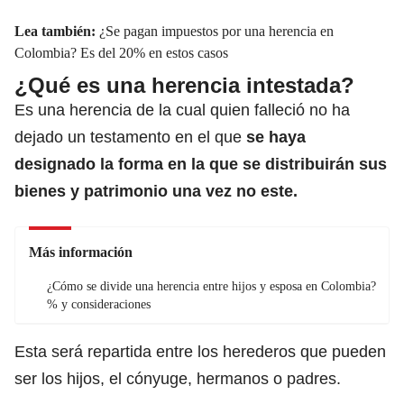
Lea también:
¿Se pagan impuestos por una herencia en
Colombia? Es del 20% en estos casos
¿Qué es una herencia intestada?
Es una herencia de la cual quien falleció no ha
dejado un testamento en el que
se haya
designado la forma en la que se distribuirán
sus
bienes y patrimoni
o una vez no este.
Más información
¿Cómo se divide una herencia entre hijos y esposa en Colombia?
% y consideraciones
Esta será repartida entre los herederos que pueden
ser los hijos, el cónyuge, hermanos o padres.