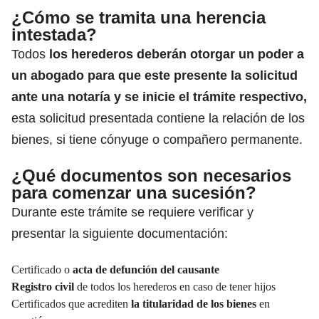
¿Cómo se tramita una herencia
intestada?
Todos
los herederos
deberán otorgar un poder a
un abogado para que este presente la solicitud
ante una notaría y se inicie el trámite respectivo,
esta solicitud presentada contiene la relación de los
bienes, si tiene cónyuge o compañero permanente.
¿Qué documentos son necesarios
para comenzar una sucesión?
Durante este trámite se requiere verificar y
presentar la siguiente documentación:
Certificado o
acta de defunción del causante
Registro civil
de todos los herederos en caso de tener hijos
Certificados que acrediten
la titularidad de los bienes
en