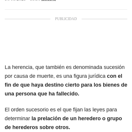
La herencia, que también es denominada sucesión
por causa de muerte, es una figura jurídica
con el
fin de que haya destino cierto para
los bienes de
una persona que ha fallecido.
El orden sucesorio es el que fijan las leyes para
determinar
la prelación de un heredero o grupo
de herederos sobre otros.