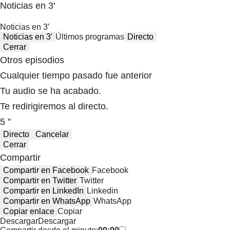
Noticias en 3′
Noticias en 3′
Noticias en 3′
Últimos programas
Directo
Cerrar
Otros episodios
Cualquier tiempo pasado fue anterior
Tu audio se ha acabado.
Te redirigiremos al directo.
5 "
Directo
Cancelar
Cerrar
Compartir
Compartir en Facebook
Facebook
Compartir en Twitter
Twitter
Compartir en LinkedIn
Linkedin
Compartir en WhatsApp
WhatsApp
Copiar enlace
Copiar
Descargar
Descargar