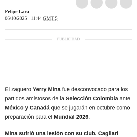
Felipe Lara
06/10/2025 - 11:44
GMT-5
El zaguero
Yerry Mina
fue desconvocado para los
partidos amistosos de la
Selección Colombia
ante
México y Canadá
que se jugarán en octubre como
preparación para el
Mundial 2026
.
Mina sufrió una lesión con su club, Cagliari