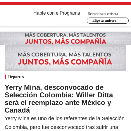
Hable con el
Programa
Selecciona tu emisora
Elige tu emisora
Deportes
Yerry Mina, desconvocado de
Selección Colombia: Willer Ditta
será el reemplazo ante México y
Canadá
Yerry Mina es uno de los referentes de la Selección
Colombia, pero fue desconvocado tras sufrir una