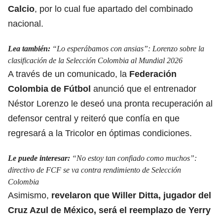
Calcio
, por lo cual fue apartado del combinado
nacional.
Lea también:
“Lo esperábamos con ansias”: Lorenzo sobre la
clasificación de la Selección Colombia al Mundial 2026
A través de un comunicado, la
Federación
Colombia de Fútbol
anunció que el entrenador
Néstor Lorenzo
le deseó una pronta recuperación al
defensor central y reiteró que confía en que
regresará a la Tricolor en óptimas condiciones.
Le puede interesar:
“No estoy tan confiado como muchos”:
directivo de FCF se va contra rendimiento de Selección
Colombia
Asimismo,
revelaron que Willer Ditta, jugador del
Cruz Azul de México, será
el reemplazo de Yerry