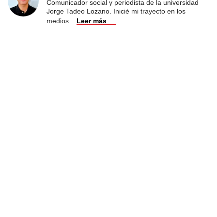
Comunicador social y periodista de la universidad
Jorge Tadeo Lozano. Inicié mi trayecto en los
medios
...
Leer más