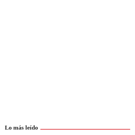
Lo más leído