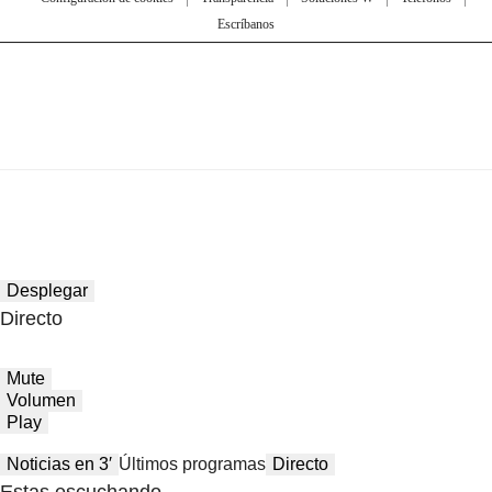
Escríbanos
Desplegar
Directo
Mute
Volumen
Play
Noticias en 3′
Últimos programas
Directo