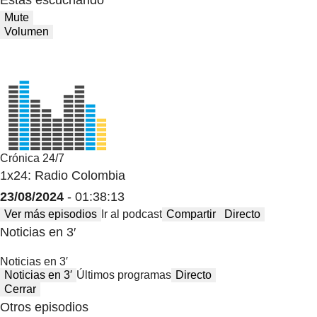
Estas escuchando
Mute
Volumen
Crónica 24/7
1x24: Radio Colombia
23/08/2024
- 01:38:13
Ver más episodios
Ir al podcast
Compartir
Directo
Noticias en 3′
Noticias en 3′
Noticias en 3′
Últimos programas
Directo
Cerrar
Otros episodios