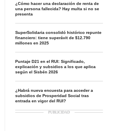
¿Cómo hacer una declaración de renta de
una persona fallecida? Hay multa si no se
presenta
SuperSolidaria consolidó histórico repunte
financiero: tiene superávit de $12.790
millones en 2025
Puntaje D21 en el RUI: Significado,
explicación y subsidios a los que aplica
según el Sisbén 2026
¿Habrá nueva encuesta para acceder a
subsidios de Prosperidad Social tras
entrada en vigor del RUI?