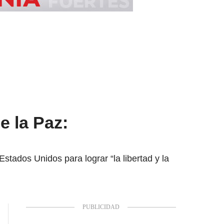
e la Paz:
tados Unidos para lograr “la libertad y la