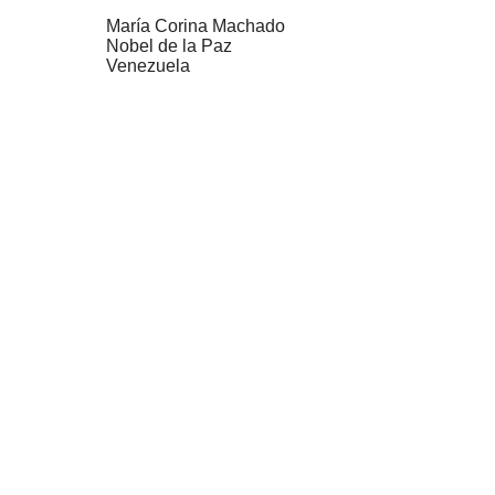
María Corina Machado
Nobel de la Paz
Venezuela