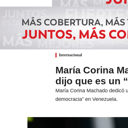
Internacional
María Corina Ma
dijo que es un 
María Corina Machado dedicó un 
democracia” en Venezuela.