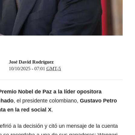
José David Rodríguez
10/10/2025 - 07:01
GMT-5
Premio Nobel de Paz a la líder opositora
chado
, el presidente colombiano,
Gustavo Petro
ta en la red social X
.
firió a la decisión y citó un mensaje de la cuenta