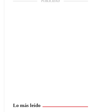
Lo más leído