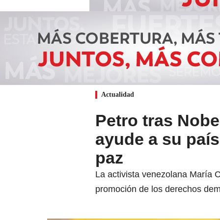
Actualidad
Petro tras Nobe
ayude a su país
paz
La activista venezolana María 
promoción de los derechos demo