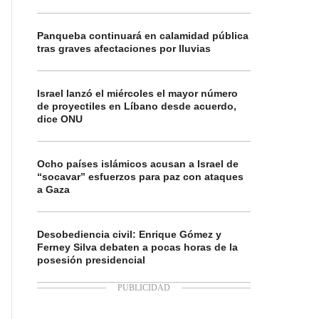
Panqueba continuará en calamidad pública
tras graves afectaciones por lluvias
Israel lanzó el miércoles el mayor número
de proyectiles en Líbano desde acuerdo,
dice ONU
Ocho países islámicos acusan a Israel de
“socavar” esfuerzos para paz con ataques
a Gaza
Desobediencia civil: Enrique Gómez y
Ferney Silva debaten a pocas horas de la
posesión presidencial