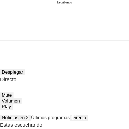
Escríbanos
Desplegar
Directo
Mute
Volumen
Play
Noticias en 3′
Últimos programas
Directo
Estas escuchando