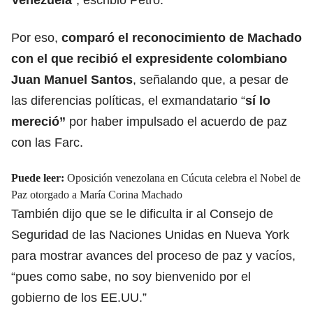
Por eso,
comparó el reconocimiento de Machado
con el que recibió el expresidente colombiano
Juan Manuel Santos
, señalando que, a pesar de
las diferencias políticas, el exmandatario
“
sí lo
mereció”
por haber impulsado el acuerdo de paz
con las Farc.
Puede leer:
Oposición venezolana en Cúcuta celebra el Nobel de
Paz otorgado a María Corina Machado
También dijo que se le dificulta ir al Consejo de
Seguridad de las Naciones Unidas en Nueva York
para mostrar avances del proceso de paz y vacíos,
“pues como sabe, no soy bienvenido por el
gobierno de los EE.UU.”