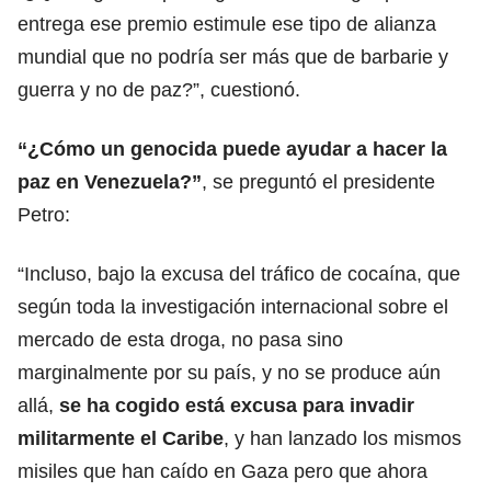
entrega ese premio estimule ese tipo de alianza
mundial que no podría ser más que de barbarie y
guerra y no de paz?”, cuestionó.
“¿Cómo un genocida puede
ayudar a hacer la
paz
en Venezuela?”
, se preguntó el presidente
Petro:
“Incluso, bajo la excusa del tráfico de cocaína, que
según toda la investigación internacional sobre el
mercado de esta droga, no pasa sino
marginalmente por su país, y no se produce aún
allá,
se ha cogido está excusa para invadir
militarmente el Caribe
, y han lanzado los mismos
misiles que han caído en Gaza pero que ahora