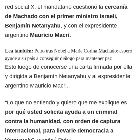
red social X, el mandatario cuestionó la
cercanía
de Machado
con el primer ministro israelí,
Benjamín Netanyahu
, y con el expresidente
argentino
Mauricio Macri.
Lea también:
Petro tras Nobel a María Corina Machado: espero
ayude a su país a conseguir diálogo para mantener paz
Esto luego de conocerse una carta firmada por ella
y dirigida a Benjamín Netanyahu y al expresidente
argentino Mauricio Macri.
“Lo que no entiendo y quiero que me explique es
por qué usted solicita ayuda a
un criminal
contra la humanidad
, con orden de captura
internacional, para llevarle democracia a
Venezuela
”, escribió Petro.