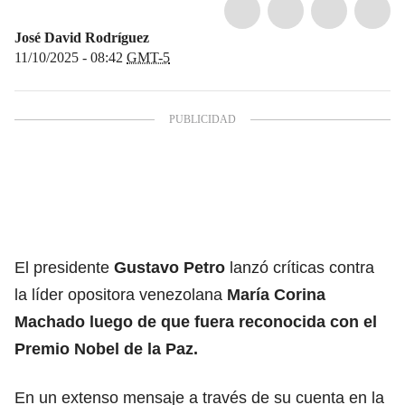
José David Rodríguez
11/10/2025 - 08:42
GMT-5
El presidente
Gustavo Petro
lanzó críticas contra
la líder opositora venezolana
María Corina
Machado
luego de que fuera reconocida con el
Premio Nobel de la Paz.
En un extenso mensaje a través de su cuenta en la