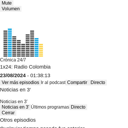
Mute
Volumen
Crónica 24/7
1x24: Radio Colombia
23/08/2024
- 01:38:13
Ver más episodios
Ir al podcast
Compartir
Directo
Noticias en 3′
Noticias en 3′
Noticias en 3′
Últimos programas
Directo
Cerrar
Otros episodios