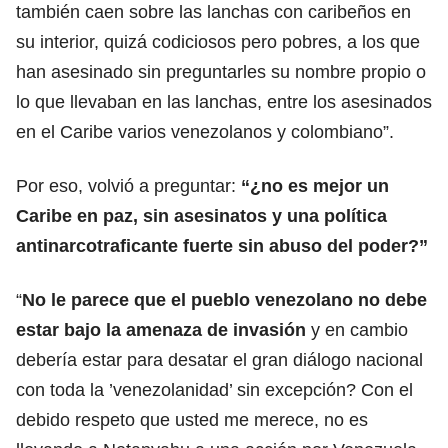
también caen sobre las lanchas con caribeños en
su interior, quizá codiciosos pero pobres, a los que
han asesinado sin preguntarles su nombre propio o
lo que llevaban en las lanchas, entre los asesinados
en el Caribe varios venezolanos y colombiano”.
Por eso, volvió a preguntar:
“¿
no es mejor un
Caribe en paz
, sin asesinatos y una política
antinarcotraficante fuerte sin abuso del poder?”
“
No le parece que
el pueblo venezolano
no debe
estar bajo la amenaza de invasión
y en cambio
debería estar para desatar el gran diálogo nacional
con toda la ’venezolanidad’ sin excepción? Con el
debido respeto que usted me merece, no es