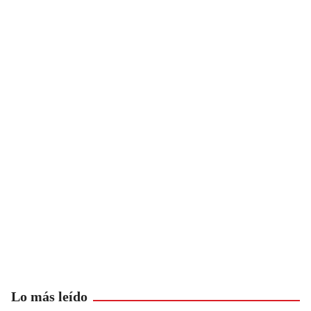
Lo más leído