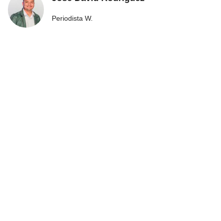
Periodista W.