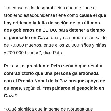
“La causa de la desaprobación que me hace el
Gobierno estadounidense tiene como
causa el que
hay criticado la
falta de acción
de los últimos
dos gobiernos de EE.UU. para detener a tiempo
el genocidio en Gaza
, que ya se produjo con saldo
de 70.000 muertos, entre ellos 20.000 niños y niñas
y 200.000 heridos”, dice Petro.
Por eso,
el presidente Petro señaló que resulta
contradictorio que una persona galardonada
con el
Premio Nobel de la Paz
busque apoyo de
quienes
, según él,
“respaldaron el genocidio en
Gaza”
.
“¿Qué significa que la gente de Noruega que