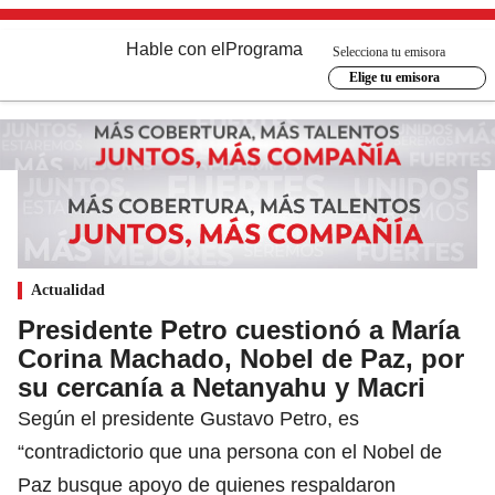
Hable con el
Programa
Selecciona tu emisora
Elige tu emisora
Actualidad
Presidente Petro cuestionó a María
Corina Machado, Nobel de Paz, por
su cercanía a Netanyahu y Macri
Según el presidente Gustavo Petro, es
“contradictorio que una persona con el Nobel de
Paz busque apoyo de quienes respaldaron