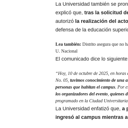
La Universidad también se pron
explicó que,
tras la solicitud 
autorizó
la realización del act
defensa de la educación superio
Lea también:
Distrito asegura que no 
U. Nacional
El comunicado dice lo siguiente
“Hoy, 10 de octubre de 2025, en horas
No. 05,
tuvimos conocimiento de una am
personas que habitan el campus
. Por e
los organizadores del evento
,
quienes d
programado en la Ciudad Universitaria
La Universidad enfatizó que,
a 
ingresó al campus mientras 