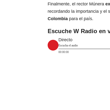
Finalmente, el rector Múnera
ex
recordando la importancia y el s
Colombia
para el país.
Escuche W Radio en v
Directo
Escucha el audio
00:00:00