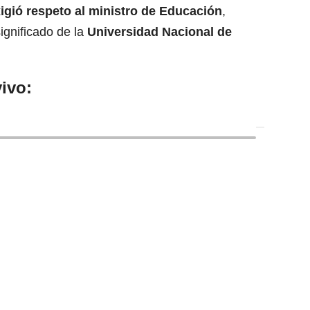
igió respeto al ministro de Educación
,
ignificado de la
Universidad Nacional de
ivo: