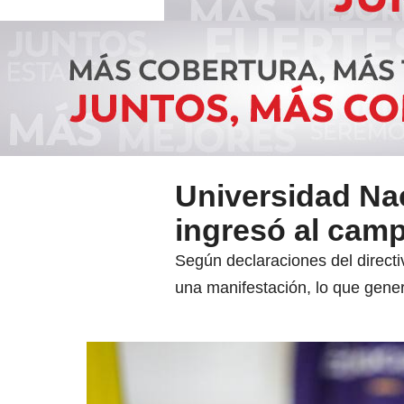
Universidad Na
ingresó al cam
Según declaraciones del direct
una manifestación, lo que generó