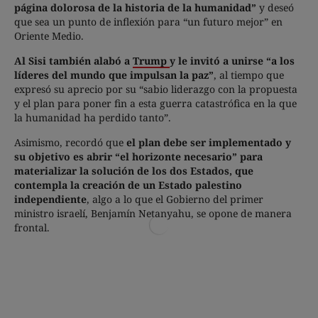
página dolorosa de la historia de la humanidad”
y deseó
que sea un punto de inflexión para “un futuro mejor” en
Oriente Medio.
Al Sisi también alabó a
Trump
y le invitó a unirse “a los
líderes del mundo que impulsan la paz”
, al tiempo que
expresó su aprecio por su “sabio liderazgo con la propuesta
y el plan para poner fin a esta guerra catastrófica en la que
la humanidad ha perdido tanto”.
Asimismo, recordó que
el plan debe ser implementado y
su objetivo es abrir “el horizonte necesario” para
materializar la solución de los dos Estados, que
contempla la creación de un Estado palestino
independiente
, algo a lo que el Gobierno del primer
ministro israelí, Benjamín Netanyahu, se opone de manera
frontal.