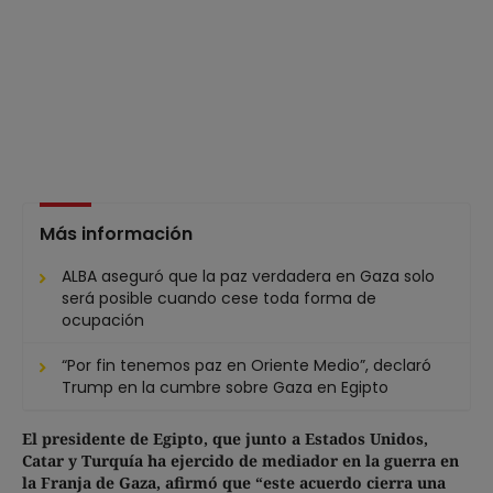
Más información
ALBA aseguró que la paz verdadera en Gaza solo
será posible cuando cese toda forma de
ocupación
“Por fin tenemos paz en Oriente Medio”, declaró
Trump en la cumbre sobre Gaza en Egipto
El presidente de Egipto, que junto a Estados Unidos,
Catar y Turquía ha ejercido de mediador en la guerra en
la Franja de Gaza, afirmó que “este acuerdo cierra una