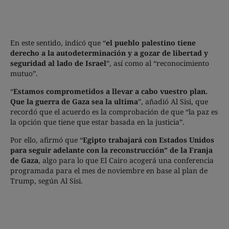
En este sentido, indicó que “
el pueblo palestino tiene
derecho a la autodeterminación y a gozar de libertad y
seguridad al lado de Israel
”, así como al “reconocimiento
mutuo”.
“
Estamos comprometidos a llevar a cabo vuestro plan.
Que la guerra de Gaza sea la ultima
”, añadió Al Sisi, que
recordó que el acuerdo es la comprobación de que “la paz es
la opción que tiene que estar basada en la justicia”.
Por ello, afirmó que “
Egipto trabajará con Estados Unidos
para seguir adelante con la reconstrucción” de la Franja
de Gaza
, algo para lo que El Cairo acogerá una conferencia
programada para el mes de noviembre en base al plan de
Trump, según Al Sisi.