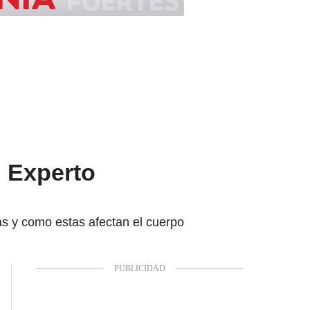
 Experto
as y como estas afectan el cuerpo