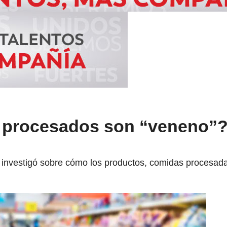
 procesados son “veneno”?
lo investigó sobre cómo los productos, comidas procesad