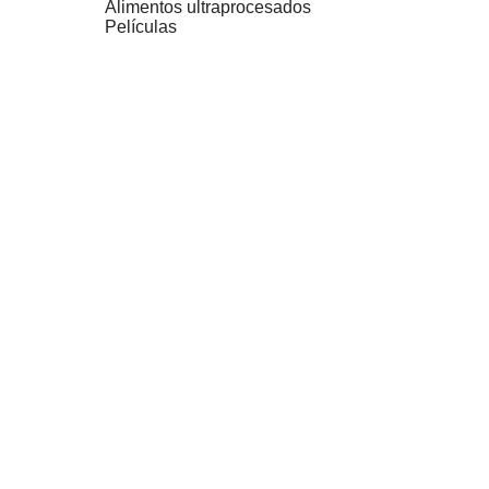
Alimentos ultraprocesados
Películas