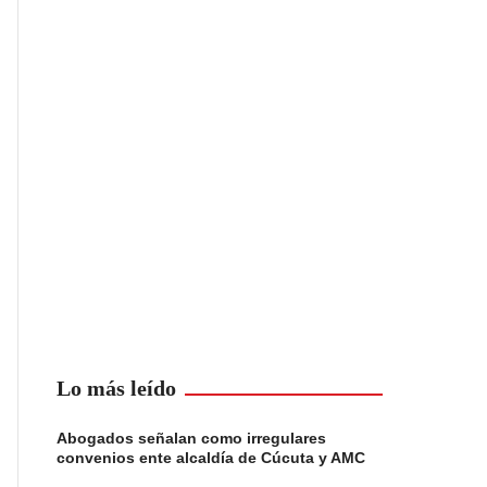
Lo más leído
Abogados señalan como irregulares
convenios ente alcaldía de Cúcuta y AMC