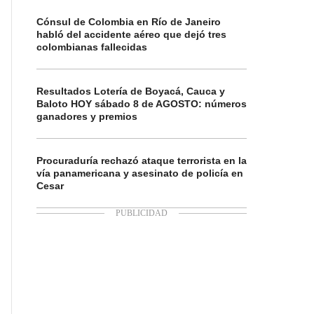
Cónsul de Colombia en Río de Janeiro
habló del accidente aéreo que dejó tres
colombianas fallecidas
Resultados Lotería de Boyacá, Cauca y
Baloto HOY sábado 8 de AGOSTO: números
ganadores y premios
Procuraduría rechazó ataque terrorista en la
vía panamericana y asesinato de policía en
Cesar