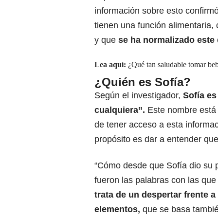
información sobre esto confirm
tienen una función alimentaria,
y que
se ha normalizado este
Lea aquí:
¿Qué tan saludable tomar beb
¿Quién es Sofía?
Según el investigador,
Sofía es
cualquiera”.
Este nombre está 
de tener acceso a esta informac
propósito es dar a entender qu
“Cómo desde que Sofía dio su 
fueron las palabras con las que 
trata de un despertar frente a
elementos,
que se basa tambié