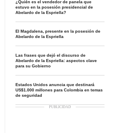
¿Quién es el vendedor de panela que
estuvo en la posesión presidencial de
Abelardo de la Espriella?
El Magdalena, presente en la posesión de
Abelardo de la Espriella
Las frases que dejó el discurso de
Abelardo de la Espriella: aspectos clave
para su Gobierno
Estados Unidos anuncia que destinará
US$1.000 millones para Colombia en temas
de seguridad