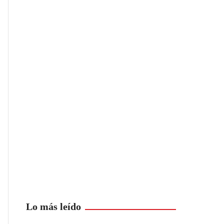
Lo más leído