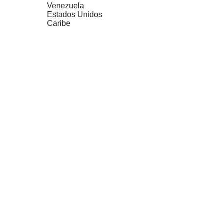
Venezuela
Estados Unidos
Caribe