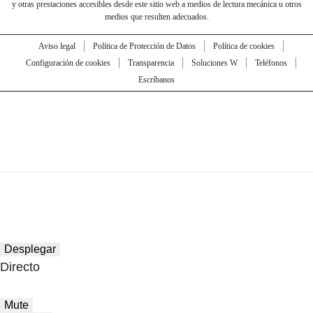
y otras prestaciones accesibles desde este sitio web a medios de lectura mecánica u otros
medios que resulten adecuados.
Aviso legal
Política de Protección de Datos
Política de cookies
Configuración de cookies
Transparencia
Soluciones W
Teléfonos
Escríbanos
Desplegar
Directo
Mute