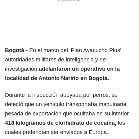
Bogotá
En el marco del ‘Plan Ayacucho Plus’,
autoridades militares de inteligencia y de
investigación
adelantaron un operativo en la
localidad de Antonio Nariño
en Bogotá.
Durante la inspección apoyada por perros, se
detectó que un vehículo transportaba maquinaria
pesada de exportación que ocultaba en su interior
418 kilogramos de clorhidrato de cocaína,
los
cuales pretendían ser enviados a Europa.