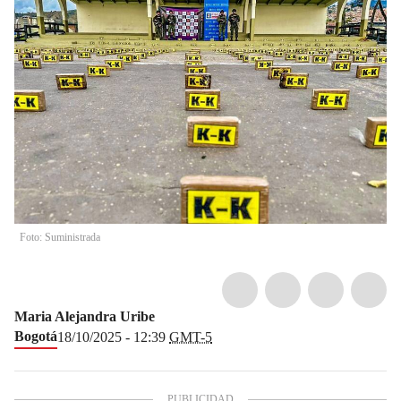
Foto: Suministrada
Maria Alejandra Uribe
Bogotá
18/10/2025 - 12:39
GMT-5