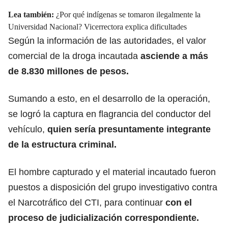
Lea también:
¿Por qué indígenas se tomaron ilegalmente la
Universidad Nacional? Vicerrectora explica dificultades
Según la información de las autoridades, el valor
comercial de la droga incautada
asciende a más
de 8.830 millones de pesos.
Sumando a esto, en el desarrollo de la operación,
se logró la captura en flagrancia del conductor del
vehículo,
quien sería presuntamente integrante
de la estructura criminal.
El hombre capturado y el material incautado fueron
puestos a disposición del grupo investigativo contra
el Narcotráfico del CTI, para continuar
con el
proceso de judicialización correspondiente.