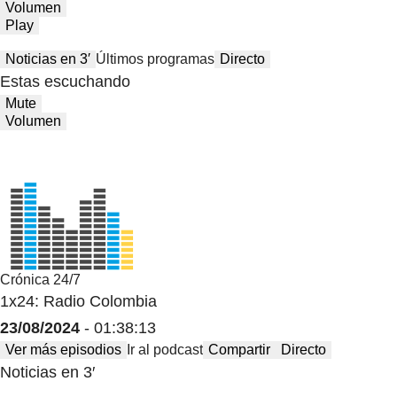
Volumen
Play
Noticias en 3′
Últimos programas
Directo
Estas escuchando
Mute
Volumen
Crónica 24/7
1x24: Radio Colombia
23/08/2024
- 01:38:13
Ver más episodios
Ir al podcast
Compartir
Directo
Noticias en 3′