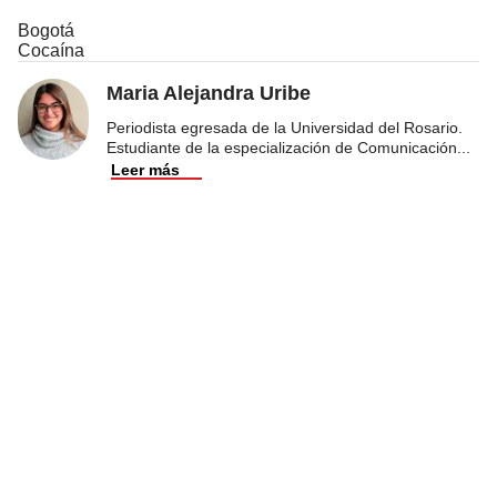
Bogotá
Cocaína
Maria Alejandra Uribe
Periodista egresada de la Universidad del Rosario.
Estudiante de la especialización de Comunicación
...
Leer más