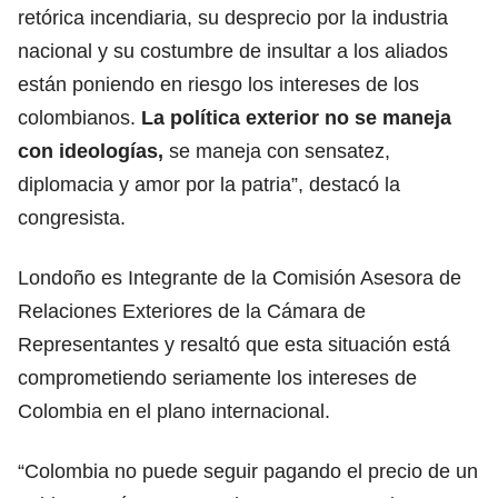
retórica incendiaria, su desprecio por la industria
nacional y su costumbre de insultar a los aliados
están poniendo en riesgo los intereses de los
colombianos.
La política exterior no se maneja
con ideologías,
se maneja con sensatez,
diplomacia y amor por la patria”, destacó la
congresista.
Londoño es Integrante de la Comisión Asesora de
Relaciones Exteriores de la Cámara de
Representantes y resaltó que esta situación está
comprometiendo seriamente los intereses de
Colombia en el plano internacional.
“Colombia no puede seguir pagando el precio de un