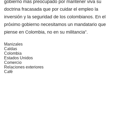
gobierno más preocupado por mantener viva su
doctrina fracasada que por cuidar el empleo la
inversión y la seguridad de los colombianos. En el
próximo gobierno necesitamos un mandatario que
piense en Colombia, no en su militancia”.
Manizales
Caldas
Colombia
Estados Unidos
Comercio
Relaciones exteriores
Café