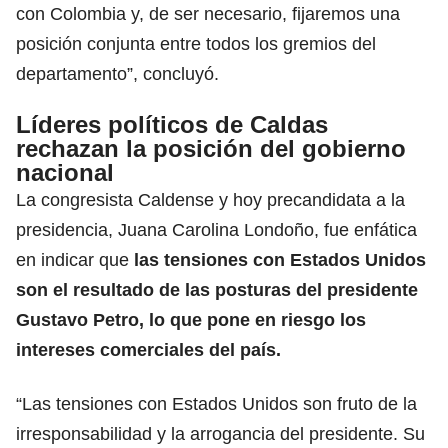
con Colombia y, de ser necesario, fijaremos una
posición conjunta entre todos los gremios del
departamento”, concluyó.
Líderes políticos de Caldas
rechazan la posición del gobierno
nacional
La congresista Caldense y hoy precandidata a la
presidencia, Juana Carolina Londoño, fue enfática
en indicar que
las tensiones con Estados Unidos
son el resultado de las posturas del presidente
Gustavo Petro, lo que pone en riesgo los
intereses comerciales del país.
“Las tensiones con Estados Unidos son fruto de la
irresponsabilidad y la arrogancia del presidente. Su