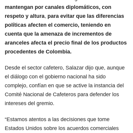
mantengan por canales diplomáticos, con
respeto y altura
,
para evitar que las diferencias
políticas afecten el comercio, teniendo en
cuenta que la amenaza de incrementos de
aranceles afecta el precio final de los productos
procedentes de Colombia.
Desde el sector cafetero, Salazar dijo que, aunque
el diálogo con el gobierno nacional ha sido
complejo, confían en que se active la instancia del
Comité Nacional de Cafeteros para defender los
intereses del gremio.
“Estamos atentos a las decisiones que tome
Estados Unidos sobre los acuerdos comerciales