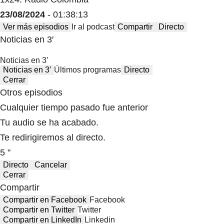
23/08/2024
- 01:38:13
Ver más episodios
Ir al podcast
Compartir
Directo
Noticias en 3′
Noticias en 3′
Noticias en 3′
Últimos programas
Directo
Cerrar
Otros episodios
Cualquier tiempo pasado fue anterior
Tu audio se ha acabado.
Te redirigiremos al directo.
5 "
Directo
Cancelar
Cerrar
Compartir
Compartir en Facebook
Facebook
Compartir en Twitter
Twitter
Compartir en LinkedIn
Linkedin