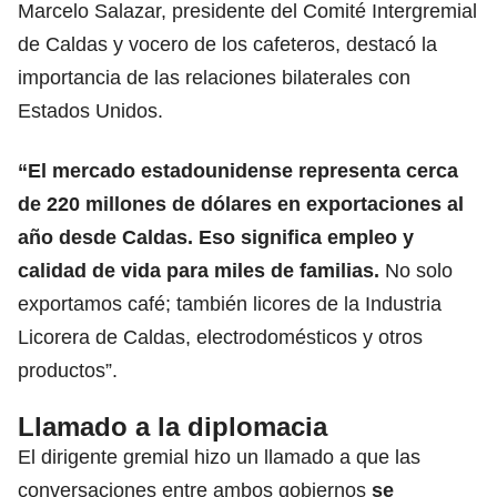
Marcelo Salazar, presidente del Comité Intergremial
de Caldas y vocero de los cafeteros, destacó la
importancia de las relaciones bilaterales con
Estados Unidos.
“El mercado estadounidense representa cerca
de 220 millones de dólares en exportaciones al
año desde Caldas. Eso significa empleo y
calidad de vida para miles de familias.
No solo
exportamos café; también licores de la Industria
Licorera de Caldas, electrodomésticos y otros
productos”.
Llamado a la diplomacia
El dirigente gremial hizo un llamado a que las
conversaciones entre ambos gobiernos
se