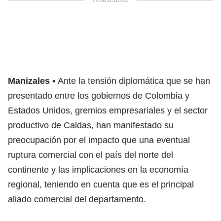
Manizales
Ante la tensión diplomática que se han
presentado entre los gobiernos de Colombia y
Estados Unidos, gremios empresariales y el sector
productivo de Caldas, han manifestado su
preocupación por el impacto que una eventual
ruptura comercial con el país del norte del
continente y las implicaciones en la economía
regional, teniendo en cuenta que es el principal
aliado comercial del departamento.