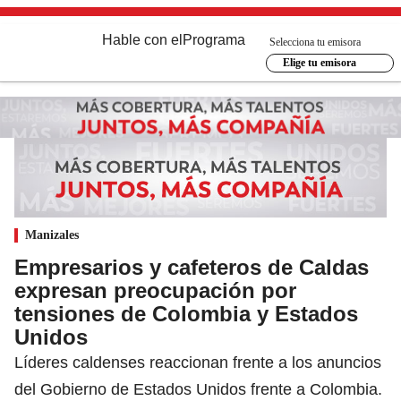
Hable con el
Programa
Selecciona tu emisora
Elige tu emisora
Manizales
Empresarios y cafeteros de Caldas
expresan preocupación por
tensiones de Colombia y Estados
Unidos
Líderes caldenses reaccionan frente a los anuncios
del Gobierno de Estados Unidos frente a Colombia.