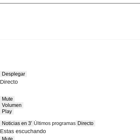
Desplegar
Directo
Mute
Volumen
Play
Noticias en 3′
Últimos programas
Directo
Estas escuchando
Mute