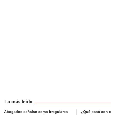
Lo más leído
Abogados señalan como irregulares
¿Qué pasó con el 