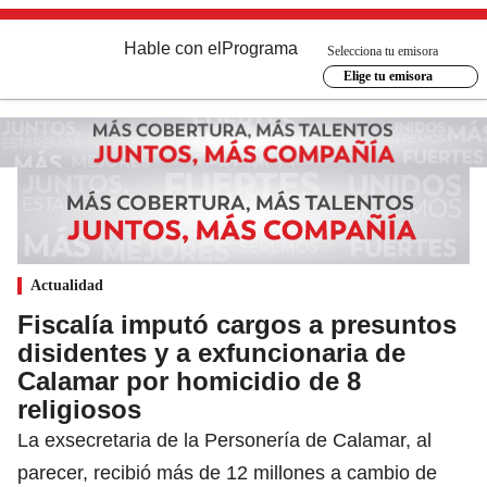
Hable con el
Programa
Selecciona tu emisora
Elige tu emisora
Actualidad
Fiscalía imputó cargos a presuntos
disidentes y a exfuncionaria de
Calamar por homicidio de 8
religiosos
La exsecretaria de la Personería de Calamar, al
parecer, recibió más de 12 millones a cambio de