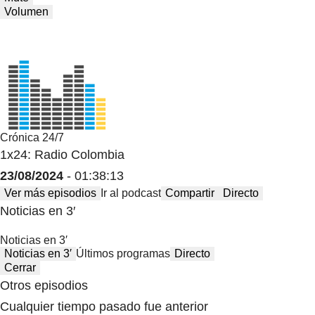
Volumen
Crónica 24/7
1x24: Radio Colombia
23/08/2024
- 01:38:13
Ver más episodios
Ir al podcast
Compartir
Directo
Noticias en 3′
Noticias en 3′
Noticias en 3′
Últimos programas
Directo
Cerrar
Otros episodios
Cualquier tiempo pasado fue anterior