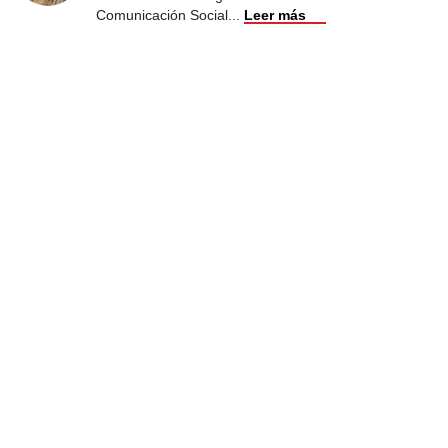
Comunicación Social
...
Leer más