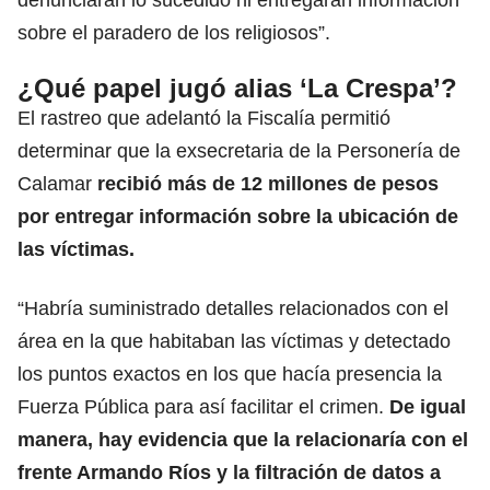
sobre el paradero de los religiosos”.
¿Qué papel jugó alias ‘La Crespa’?
El rastreo que adelantó la Fiscalía permitió
determinar que la exsecretaria de la Personería de
Calamar
recibió más de 12
millones de pesos
por entregar información sobre la ubicación de
las víctimas.
“Habría suministrado detalles relacionados con el
área en la que habitaban las víctimas y detectado
los puntos exactos en los que hacía presencia la
Fuerza Pública para así facilitar el crimen.
De igual
manera, hay evidencia que la relacionaría con el
frente Armando Ríos y la filtración de datos a