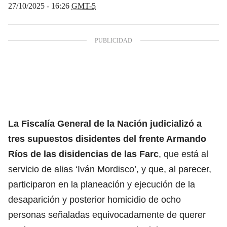
27/10/2025 - 16:26
GMT-5
La Fiscalía General de la Nación j
udicializó a
tres supuestos disidentes del frente Armando
Ríos de las disidencias de las Farc
, que está al
servicio de alias ‘Iván Mordisco’, y que, al parecer,
participaron en la planeación y ejecución de la
desaparición y posterior homicidio de ocho
personas señaladas equivocadamente de querer