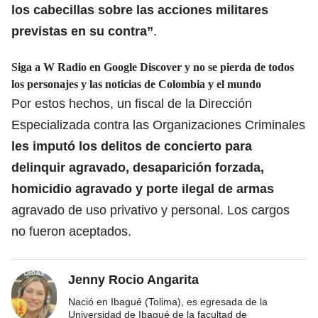
los cabecillas sobre las acciones militares
previstas en su contra”
.
Siga a W Radio en Google Discover y no se pierda de todos
los personajes y las noticias de Colombia y el mundo
Por estos hechos, un fiscal de la Dirección
Especializada contra las Organizaciones Criminales
les imputó los delitos de concierto para
delinquir agravado, desaparición forzada,
homicidio agravado y porte ilegal de armas
agravado de uso privativo y personal. Los cargos
no fueron aceptados.
Jenny Rocio Angarita
Nació en Ibagué (Tolima), es egresada de la
Universidad de Ibagué de la facultad de