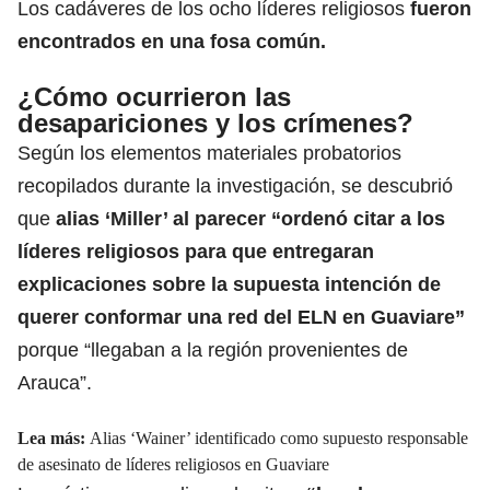
Los cadáveres de los ocho líderes religiosos
fueron
encontrados en una fosa común.
¿Cómo ocurrieron las
desapariciones y los crímenes?
Según los elementos materiales probatorios
recopilados durante la investigación, se descubrió
que
alias ‘Miller’ al parecer “ordenó citar a los
líderes religiosos para que entregaran
explicaciones sobre la supuesta intención de
querer conformar una red del
ELN en Guaviare
”
porque “llegaban a la región provenientes de
Arauca”.
Lea más:
Alias ‘Wainer’ identificado como supuesto responsable
de asesinato de líderes religiosos en Guaviare