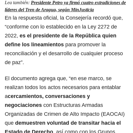
Lea también:
Presidente Petro ya firmó cuatro extradiciones de
líderes del Tren de Aragua, según MinJusticia
En la respuesta oficial, la Consejería recordó que,
“conforme con lo establecido en la Ley 2272 de
2022,
es el presidente de la República quien
define los lineamientos
para promover la
reconciliación y el desarrollo de cualquier proceso
de paz”.
El documento agrega que, “en ese marco, se
realizan todos los actos necesarios para entablar
a
cercamientos, conversaciones y
negociaciones
con Estructuras Armadas
Organizadas de Crimen de Alto Impacto (EAOCAI)
que
demuestren voluntad de transitar hacia el
Estado de Derecho
, así como con los Grupos