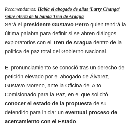
Recomendamos:
Habla el abogado de alias ‘Larry Changa’
sobre oferta de la banda Tren de Aragua
Será el
presidente Gustavo Petro
quien tendrá la
última palabra para definir si se abren diálogos
exploratorios con el
Tren de Aragua
dentro de la
política de paz total del Gobierno Nacional.
El pronunciamiento se conoció tras un derecho de
petición elevado por el abogado de Álvarez,
Gustavo Moreno, ante la Oficina del Alto
Comisionado para la Paz, en el que solicitó
conocer el estado de la propuesta
de su
defendido para iniciar un
eventual proceso de
acercamiento con el Estado
.