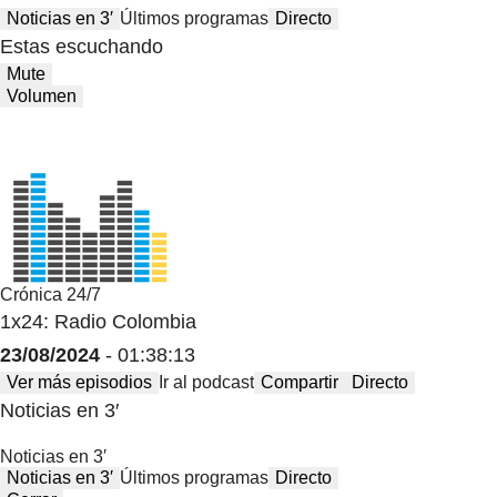
Noticias en 3′
Últimos programas
Directo
Estas escuchando
Mute
Volumen
Crónica 24/7
1x24: Radio Colombia
23/08/2024
- 01:38:13
Ver más episodios
Ir al podcast
Compartir
Directo
Noticias en 3′
Noticias en 3′
Noticias en 3′
Últimos programas
Directo