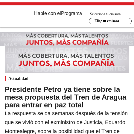
Hable con el
Programa
Selecciona tu emisora
Elige tu emisora
Actualidad
Presidente Petro ya tiene sobre la
mesa propuesta del Tren de Aragua
para entrar en paz total
La respuesta se da semanas después de la tensión
que se vivió con el exministro de Justicia, Eduardo
Montealegre, sobre la posibilidad que el Tren de