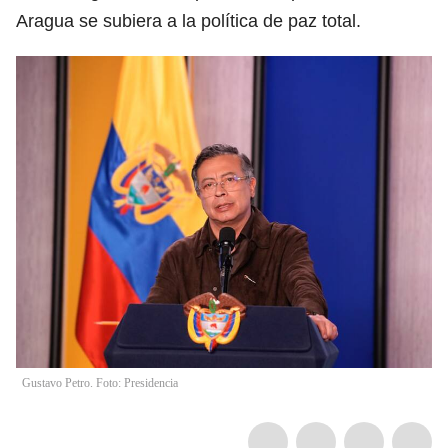
Aragua se subiera a la política de paz total.
Gustavo Petro. Foto: Presidencia