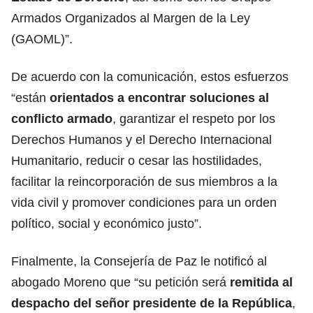
Armados Organizados al Margen de la Ley
(GAOML)”.
De acuerdo con la comunicación, estos esfuerzos
“están
orientados a encontrar soluciones al
conflicto armado
, garantizar el respeto por los
Derechos Humanos y el Derecho Internacional
Humanitario, reducir o cesar las hostilidades,
facilitar la reincorporación de sus miembros a la
vida civil y promover condiciones para un orden
político, social y económico justo”.
Finalmente, la Consejería de Paz le notificó al
abogado Moreno que “su petición será
remitida al
despacho del señor presidente de la República
,