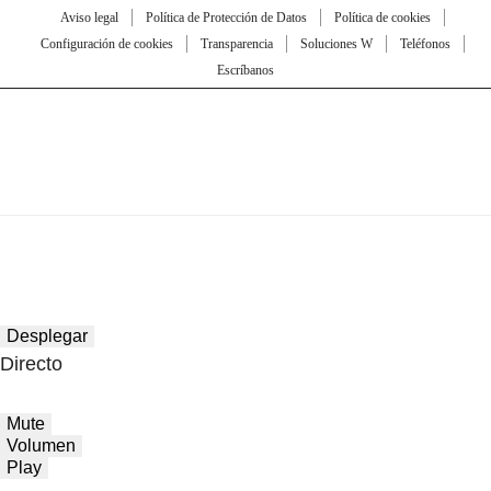
Aviso legal
Política de Protección de Datos
Política de cookies
Configuración de cookies
Transparencia
Soluciones W
Teléfonos
Escríbanos
Desplegar
Directo
Mute
Volumen
Play