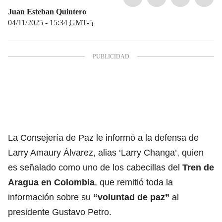
Juan Esteban Quintero
04/11/2025 - 15:34
GMT-5
La Consejería de Paz le informó a la defensa de
Larry Amaury Álvarez, alias ‘Larry Changa’, quien
es señalado como uno de los cabecillas del
Tren de
Aragua en Colombia
, que remitió toda la
información sobre su
“voluntad de paz”
al
presidente Gustavo Petro.