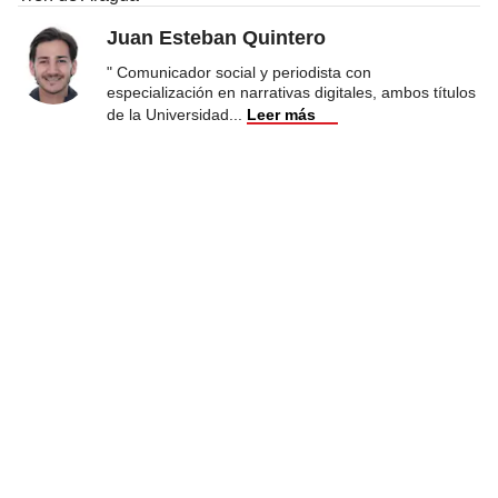
Juan Esteban Quintero
" Comunicador social y periodista con
especialización en narrativas digitales, ambos títulos
de la Universidad
...
Leer más