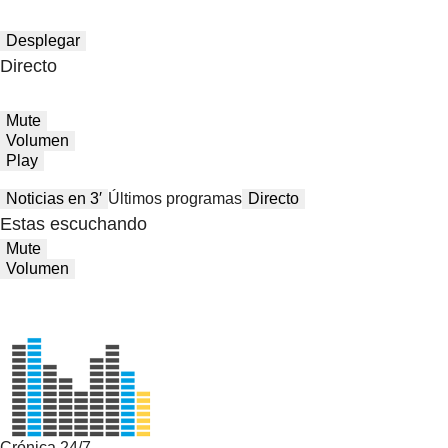
Desplegar
Directo
Mute
Volumen
Play
Noticias en 3′
Últimos programas
Directo
Estas escuchando
Mute
Volumen
Crónica 24/7