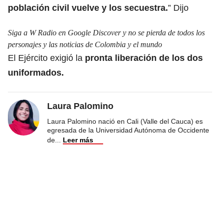
población civil v
uelve y los secuestra.
” Dijo
Siga a W Radio en Google Discover y no se pierda de todos los
personajes y las noticias de Colombia y el mundo
El Ejército exigió la
pronta liberación de los dos
uniformados.
Laura Palomino
Laura Palomino nació en Cali (Valle del Cauca) es
egresada de la Universidad Autónoma de Occidente
de
...
Leer más