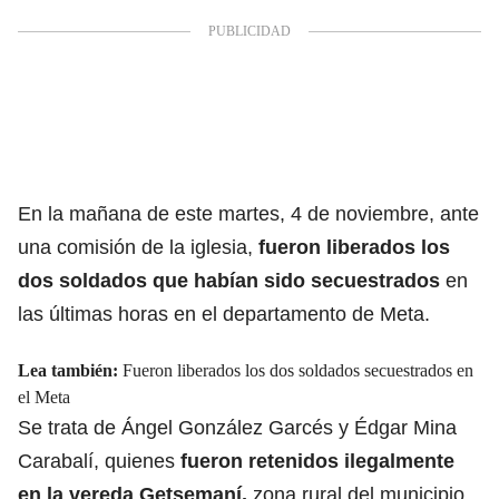
En la mañana de este martes, 4 de noviembre, ante
una comisión de la iglesia,
fueron liberados los
dos soldados que habían sido secuestrados
en
las últimas horas en el departamento de Meta.
Lea también:
Fueron liberados los dos soldados secuestrados en
el Meta
Se trata de Ángel González Garcés y Édgar Mina
Carabalí, quienes
fueron retenidos ilegalmente
en la vereda Getsemaní,
zona rural del municipio