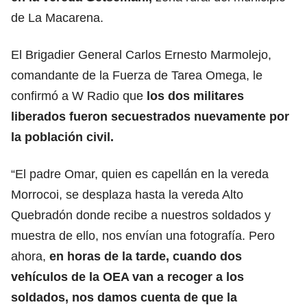
de La Macarena.
El Brigadier General Carlos Ernesto Marmolejo,
comandante de la Fuerza de Tarea Omega, le
confirmó a W Radio que
los dos militares
liberados fueron secuestrados nuevamente por
la población civil.
“El padre Omar, quien es capellán en la vereda
Morrocoi, se desplaza hasta la vereda Alto
Quebradón donde recibe a nuestros soldados y
muestra de ello, nos envían una fotografía. Pero
ahora,
en horas de la tarde, cuando dos
vehículos de la OEA van a recoger a los
soldados, nos damos cuenta de que
la