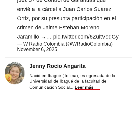
envié a la cárcel a Juan Carlos Suárez
Ortiz, por su presunta participación en el
crimen de Jaime Esteban Moreno
Jaramillo →…
pic.twitter.com/6ZultV9qGy
— W Radio Colombia (@WRadioColombia)
November 6, 2025
Jenny Rocio Angarita
Nació en Ibagué (Tolima), es egresada de la
Universidad de Ibagué de la facultad de
Comunicación Social
...
Leer más