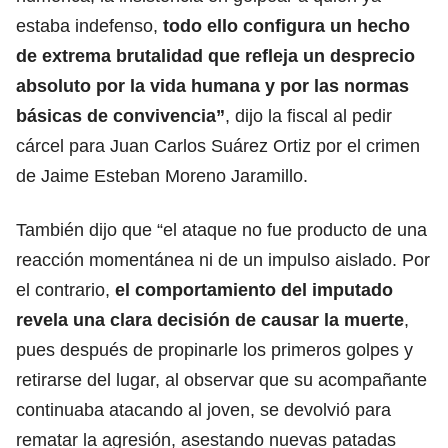
estaba indefenso,
todo ello configura un hecho
de extrema brutalidad que refleja un desprecio
absoluto por la vida humana y por las normas
básicas de convivencia”
, dijo la fiscal al pedir
cárcel para Juan Carlos Suárez Ortiz por el crimen
de Jaime Esteban Moreno Jaramillo.
También dijo que “el ataque no fue producto de una
reacción momentánea ni de un impulso aislado. Por
el contrario,
el comportamiento del imputado
revela una clara decisión de causar la muerte
,
pues después de propinarle los primeros golpes y
retirarse del lugar, al observar que su acompañante
continuaba atacando al joven, se devolvió para
rematar la agresión, asestando nuevas patadas