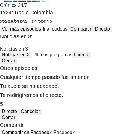
Crónica 24/7
1x24: Radio Colombia
23/08/2024
- 01:38:13
Ver más episodios
Ir al podcast
Compartir
Directo
Noticias en 3′
Noticias en 3′
Noticias en 3′
Últimos programas
Directo
Cerrar
Otros episodios
Cualquier tiempo pasado fue anterior
Tu audio se ha acabado.
Te redirigiremos al directo.
5 "
Directo
Cancelar
Cerrar
Compartir
Compartir en Facebook
Facebook