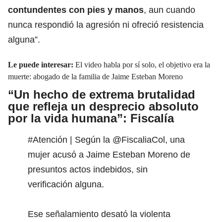
contundentes con pies y manos
, aun cuando
nunca respondió la agresión ni ofreció resistencia
alguna”.
Le puede interesar:
El video habla por sí solo, el objetivo era la
muerte: abogado de la familia de Jaime Esteban Moreno
“Un hecho de extrema brutalidad
que refleja un desprecio absoluto
por la vida humana”: Fiscalía
#Atención
| Según la
@FiscaliaCol
, una
mujer acusó a Jaime Esteban Moreno de
presuntos actos indebidos, sin
verificación alguna.
Ese señalamiento desató la violenta