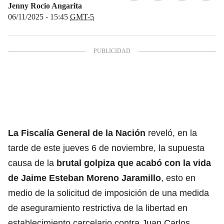
Jenny Rocio Angarita
06/11/2025 - 15:45
GMT-5
La Fiscalía General de la Nación
reveló, en la
tarde de este jueves 6 de noviembre, la supuesta
causa de la
brutal golpiza que acabó con la vida
de Jaime Esteban Moreno Jaramillo
, esto en
medio de la solicitud de imposición de una medida
de aseguramiento restrictiva de la libertad en
establecimiento carcelario contra Juan Carlos