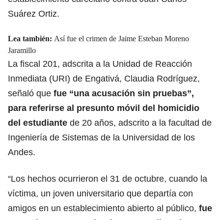
Suárez Ortiz.
Lea también:
Así fue el crimen de Jaime Esteban Moreno
Jaramillo
La fiscal 201, adscrita a la Unidad de Reacción
Inmediata (URI) de Engativá, Claudia Rodríguez,
señaló que
fue “una acusación sin pruebas”,
para referirse al presunto móvil del homicidio
del estudiante
de 20 años, adscrito a la facultad de
Ingeniería de Sistemas de la Universidad de los
Andes.
“Los hechos ocurrieron el 31 de octubre, cuando la
víctima, un joven universitario que departía con
amigos en un establecimiento abierto al público,
fue