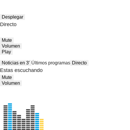
Desplegar
Directo
Mute
Volumen
Play
Noticias en 3′
Últimos programas
Directo
Estas escuchando
Mute
Volumen