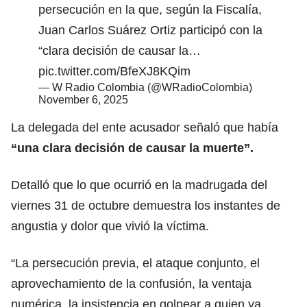
persecución en la que, según la Fiscalía,
Juan Carlos Suárez Ortiz participó con la
“clara decisión de causar la…
pic.twitter.com/BfeXJ8KQim
— W Radio Colombia (@WRadioColombia)
November 6, 2025
La delegada del ente acusador señaló que había
“una clara decisión de causar la muerte”.
Detalló que lo que ocurrió en la madrugada del
viernes 31 de octubre demuestra los instantes de
angustia y dolor que vivió la víctima.
“La persecución previa, el ataque conjunto, el
aprovechamiento de la confusión, la ventaja
numérica, la insistencia en golpear a quien ya