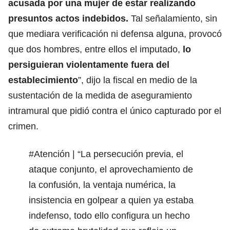
acusada por una mujer de estar realizando
presuntos actos indebidos.
Tal señalamiento, sin
que mediara verificación ni defensa alguna, provocó
que dos hombres, entre ellos el imputado,
lo
persiguieran violentamente fuera del
establecimiento
”, dijo la fiscal en medio de la
sustentación de la medida de aseguramiento
intramural que pidió contra el único capturado por el
crimen.
#Atención
| “La persecución previa, el
ataque conjunto, el aprovechamiento de
la confusión, la ventaja numérica, la
insistencia en golpear a quien ya estaba
indefenso, todo ello configura un hecho