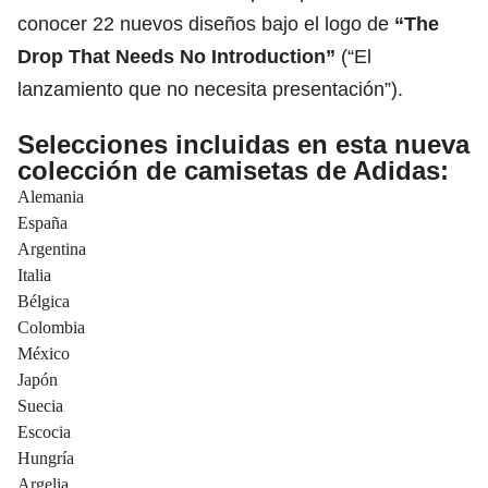
conocer 22 nuevos diseños bajo el logo de
“The
Drop That Needs No Introduction”
(“El
lanzamiento que no necesita presentación”).
Selecciones incluidas en esta nueva
colección de camisetas de Adidas:
Alemania
España
Argentina
Italia
Bélgica
Colombia
México
Japón
Suecia
Escocia
Hungría
Argelia