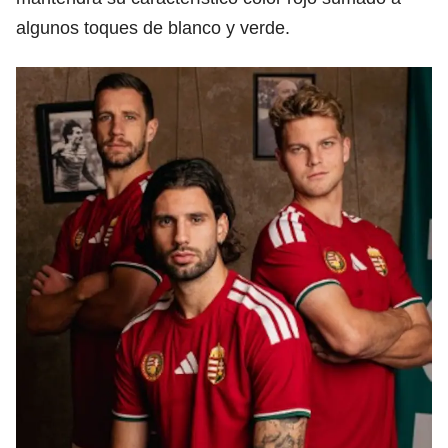
algunos toques de blanco y verde.