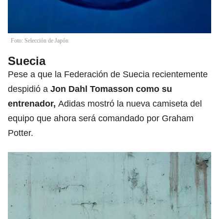
Foto: Selección de Japón
Suecia
Pese a que la Federación de Suecia recientemente
despidió a
Jon Dahl Tomasson como su
entrenador,
Adidas mostró la nueva camiseta del
equipo que ahora será comandado por Graham
Potter.