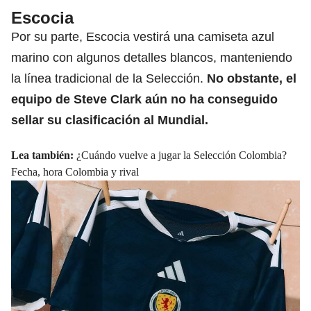
Escocia
Por su parte, Escocia vestirá una camiseta azul
marino con algunos detalles blancos, manteniendo
la línea tradicional de la Selección.
No obstante, el
equipo de Steve Clark aún no ha conseguido
sellar su clasificación al Mundial.
Lea también:
¿Cuándo vuelve a jugar la Selección Colombia?
Fecha, hora Colombia y rival