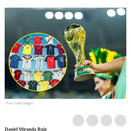
Foto: Getty Images.
Daniel Miranda Ruiz