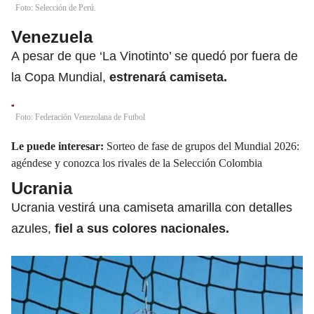
Foto: Selección de Perú.
Venezuela
A pesar de que ‘La Vinotinto’ se quedó por fuera de
la Copa Mundial,
estrenará camiseta.
Foto: Federación Venezolana de Futbol
Le puede interesar:
Sorteo de fase de grupos del Mundial 2026:
agéndese y conozca los rivales de la Selección Colombia
Ucrania
Ucrania vestirá una camiseta amarilla con detalles
azules,
fiel a sus colores nacionales.