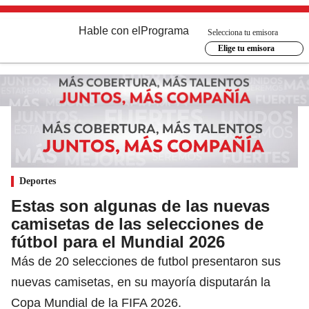
Hable con el
Programa
Selecciona tu emisora
Elige tu emisora
Deportes
Estas son algunas de las nuevas
camisetas de las selecciones de
fútbol para el Mundial 2026
Más de 20 selecciones de futbol presentaron sus
nuevas camisetas, en su mayoría disputarán la
Copa Mundial de la FIFA 2026.