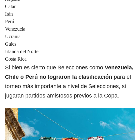
Catar
Irán
Perú
Venezuela
Ucrania
Gales
Irlanda del Norte
Costa Rica
Si bien es cierto que Selecciones como
Venezuela
,
Chile o Perú no lograron la clasificación
para el
torneo más importante a nivel de Selecciones, si
jugaran partidos amistosos previos a la Copa.