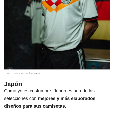
Foto: Selección de Alemania
Japón
Como ya es costumbre, Japón es una de las
selecciones con
mejores y más elaborados
diseños para sus camisetas.