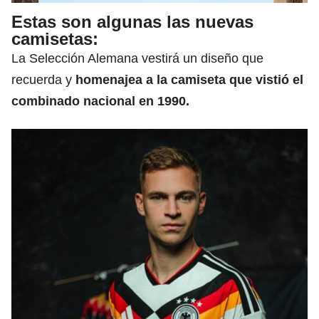
Estas son algunas las nuevas
camisetas:
La Selección Alemana vestirá un diseño que
recuerda y
homenajea a la camiseta que vistió el
combinado nacional en 1990.