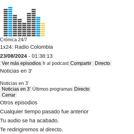
Crónica 24/7
1x24: Radio Colombia
23/08/2024
- 01:38:13
Ver más episodios
Ir al podcast
Compartir
Directo
Noticias en 3′
Noticias en 3′
Noticias en 3′
Últimos programas
Directo
Cerrar
Otros episodios
Cualquier tiempo pasado fue anterior
Tu audio se ha acabado.
Te redirigiremos al directo.