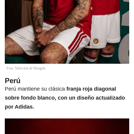
Foto: Selección de Hungría
Perú
Perú mantiene su clásica
franja roja diagonal
sobre fondo blanco, con un diseño actualizado
por Adidas.