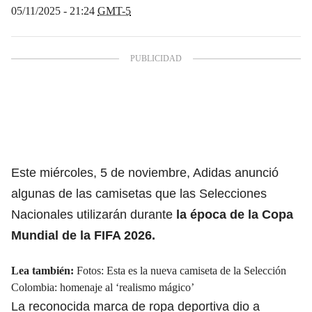
05/11/2025 - 21:24
GMT-5
Este miércoles, 5 de noviembre, Adidas anunció
algunas de las camisetas que las Selecciones
Nacionales utilizarán durante
la época de la
Copa
Mundial de la FIFA 2026.
Lea también:
Fotos: Esta es la nueva camiseta de la Selección
Colombia: homenaje al ‘realismo mágico’
La reconocida marca de ropa deportiva dio a