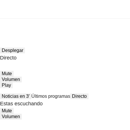
Desplegar
Directo
Mute
Volumen
Play
Noticias en 3′
Últimos programas
Directo
Estas escuchando
Mute
Volumen