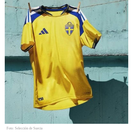
Foto: Selección de Suecia