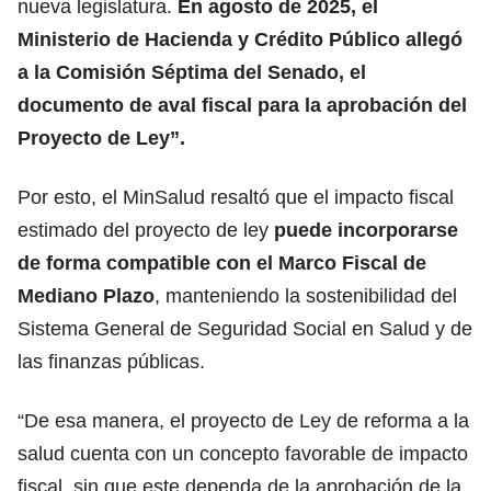
nueva legislatura.
En agosto de 2025, el
Ministerio de Hacienda y Crédito Público
allegó
a la Comisión Séptima del Senado, el
documento de aval fiscal para la aprobación del
Proyecto de Ley”.
Por esto, el MinSalud resaltó que el impacto fiscal
estimado del proyecto de ley
puede incorporarse
de forma compatible con el
Marco Fiscal de
Mediano Plazo
, manteniendo la sostenibilidad del
Sistema General de Seguridad Social en Salud y de
las finanzas públicas.
“De esa manera, el proyecto de Ley de reforma a la
salud cuenta con un concepto favorable de impacto
fiscal, sin que este dependa de la aprobación de la