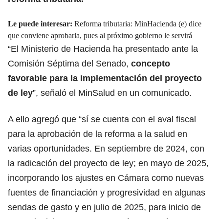
Le puede interesar:
Reforma tributaria: MinHacienda (e) dice
que conviene aprobarla, pues al próximo gobierno le servirá
“El Ministerio de Hacienda ha presentado ante la
Comisión Séptima del Senado,
concepto
favorable para la implementación del
proyecto
de ley
”, señaló el MinSalud en un comunicado.
A ello agregó que “sí se cuenta con el aval fiscal
para la aprobación de la reforma a la salud en
varias oportunidades. En septiembre de 2024, con
la radicación del proyecto de ley; en mayo de 2025,
incorporando los ajustes en Cámara como nuevas
fuentes de financiación y progresividad en algunas
sendas de gasto y en julio de 2025, para inicio de