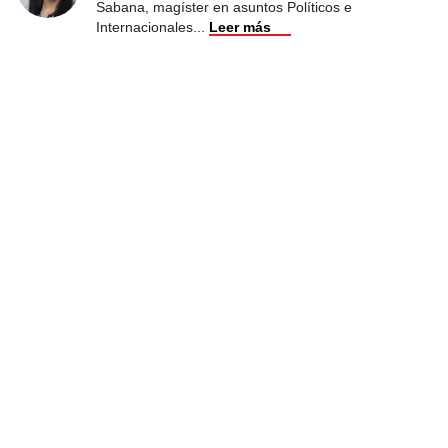
Sabana, magíster en asuntos Políticos e
Internacionales
...
Leer más