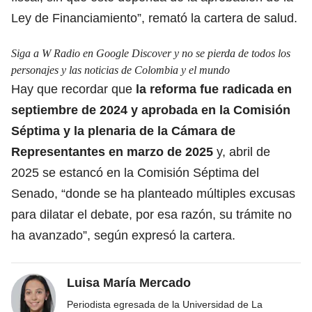
Ley de Financiamiento”, remató la cartera de salud.
Siga a W Radio en Google Discover y no se pierda de todos los
personajes y las noticias de Colombia y el mundo
Hay que recordar que
la reforma fue radicada en
septiembre de 2024 y aprobada en la Comisión
Séptima y la plenaria de la
Cámara de
Representantes
en marzo de 2025
y, abril de
2025 se estancó en la Comisión Séptima del
Senado, “donde se ha planteado múltiples excusas
para dilatar el debate, por esa razón, su trámite no
ha avanzado”, según expresó la cartera.
Luisa María Mercado
Periodista egresada de la Universidad de La