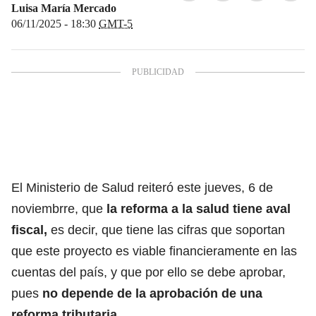
Luisa María Mercado
06/11/2025 - 18:30
GMT-5
El Ministerio de Salud reiteró este jueves, 6 de
noviembrre, que
la reforma a la salud
tiene aval
fiscal,
es decir, que tiene las cifras que soportan
que este proyecto es viable financieramente en las
cuentas del país, y que por ello se debe aprobar,
pues
no depende de la aprobación de una
reforma tributaria.