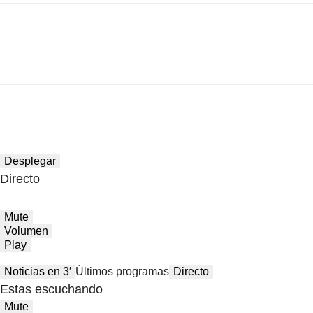
Desplegar
Directo
Mute
Volumen
Play
Noticias en 3′
Últimos programas
Directo
Estas escuchando
Mute