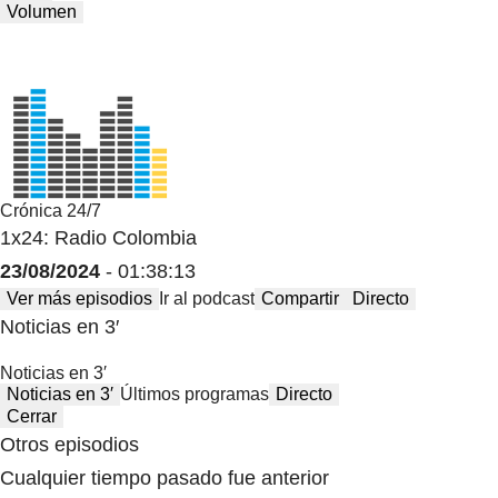
Volumen
Crónica 24/7
1x24: Radio Colombia
23/08/2024
- 01:38:13
Ver más episodios
Ir al podcast
Compartir
Directo
Noticias en 3′
Noticias en 3′
Noticias en 3′
Últimos programas
Directo
Cerrar
Otros episodios
Cualquier tiempo pasado fue anterior