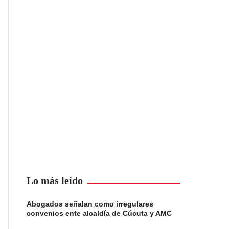
Lo más leído
Abogados señalan como irregulares
convenios ente alcaldía de Cúcuta y AMC