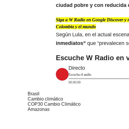
ciudad pobre y con reducida 
Siga a W Radio en Google Discover y no 
Colombia y el mundo
Según Lula, en el actual escena
inmediatos”
que “prevalecen s
Escuche W Radio en v
Directo
Escucha el audio
00:00:00
Brasil
Cambio climático
COP30 Cambio Climático
Amazonas