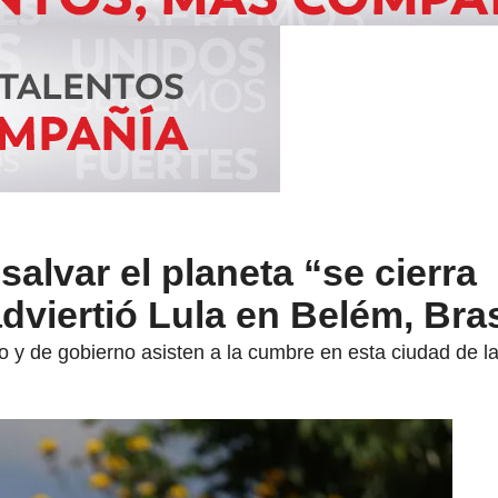
salvar el planeta “se cierra
dviertió Lula en Belém, Bras
do y de gobierno asisten a la cumbre en esta ciudad de 