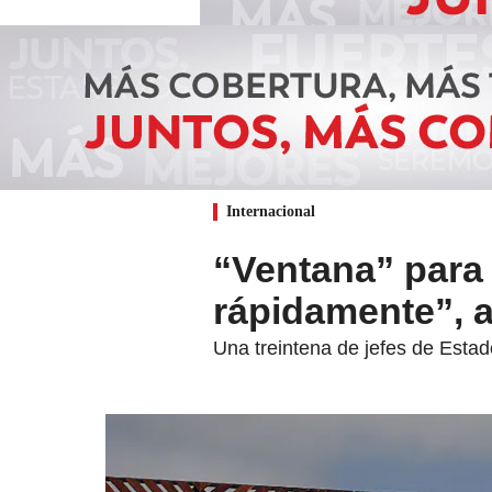
Internacional
“Ventana” para 
rápidamente”, a
Una treintena de jefes de Esta