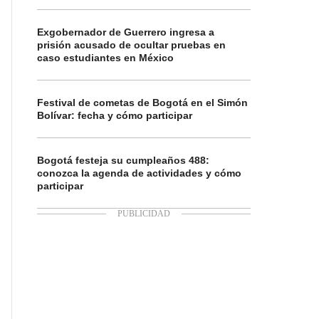
Exgobernador de Guerrero ingresa a
prisión acusado de ocultar pruebas en
caso estudiantes en México
Festival de cometas de Bogotá en el Simón
Bolívar: fecha y cómo participar
Bogotá festeja su cumpleaños 488:
conozca la agenda de actividades y cómo
participar