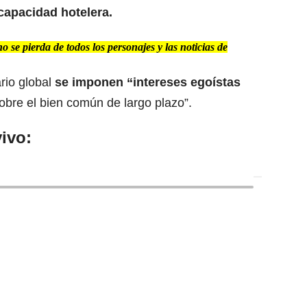
capacidad hotelera.
se pierda de todos los personajes y las noticias de
rio global
se imponen “intereses egoístas
obre el bien común de largo plazo”.
ivo: