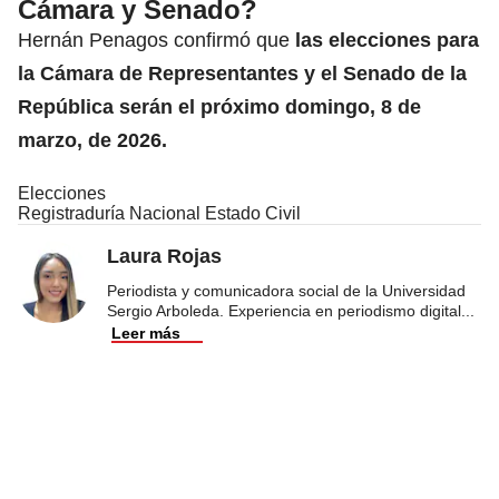
Cámara y Senado?
Hernán Penagos confirmó que
las elecciones para
la
Cámara de Representantes
y el Senado de la
República serán el próximo domingo, 8 de
marzo, de 2026.
Elecciones
Registraduría Nacional Estado Civil
Laura Rojas
Periodista y comunicadora social de la Universidad
Sergio Arboleda. Experiencia en periodismo digital
...
Leer más