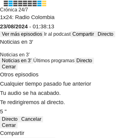
Crónica 24/7
1x24: Radio Colombia
23/08/2024
- 01:38:13
Ver más episodios
Ir al podcast
Compartir
Directo
Noticias en 3′
Noticias en 3′
Noticias en 3′
Últimos programas
Directo
Cerrar
Otros episodios
Cualquier tiempo pasado fue anterior
Tu audio se ha acabado.
Te redirigiremos al directo.
5 "
Directo
Cancelar
Cerrar
Compartir