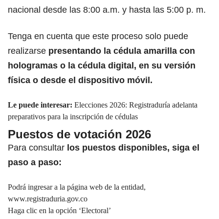
nacional desde las 8:00 a.m. y hasta las 5:00 p. m.
Tenga en cuenta que este proceso solo puede
realizarse
presentando la cédula amarilla con
hologramas o la cédula digital, en su versión
física o desde el dispositivo móvil.
Le puede interesar:
Elecciones 2026: Registraduría adelanta
preparativos para la inscripción de cédulas
Puestos de votación 2026
Para consultar
los puestos disponibles, siga el
paso a paso:
Podrá ingresar a la página web de la entidad,
www.registraduria.gov.co
Haga clic en la opción ‘Electoral’