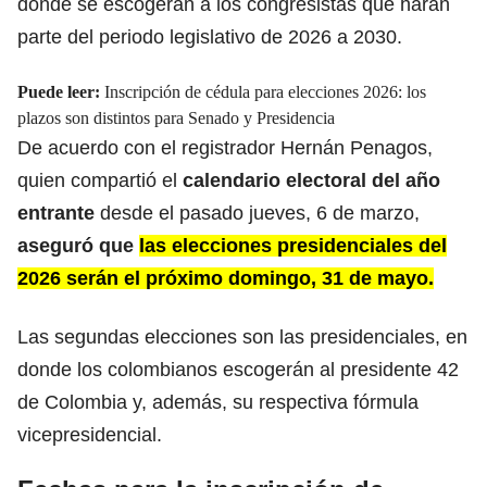
donde se escogerán a los congresistas que harán
parte del periodo legislativo de 2026 a 2030.
Puede leer:
Inscripción de cédula para elecciones 2026: los
plazos son distintos para Senado y Presidencia
De acuerdo con el registrador Hernán Penagos,
quien compartió el
calendario electoral del año
entrante
desde el pasado jueves, 6 de marzo,
aseguró que
las elecciones presidenciales del
2026 serán el próximo domingo, 31 de mayo.
Las segundas elecciones son las presidenciales, en
donde los colombianos escogerán al presidente 42
de Colombia y, además, su respectiva fórmula
vicepresidencial.