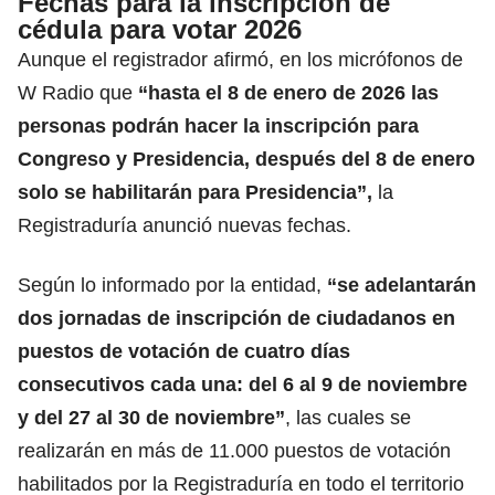
Fechas para la inscripción de
cédula para votar 2026
Aunque el registrador afirmó, en los micrófonos de
W Radio que
“hasta el 8 de enero de 2026 las
personas podrán hacer la inscripción para
Congreso y Presidencia, después del 8 de enero
solo se habilitarán para
Presidencia
”,
la
Registraduría anunció nuevas fechas.
Según lo informado por la entidad,
“se adelantarán
dos jornadas de inscripción de ciudadanos en
puestos de votación de cuatro días
consecutivos cada una: del 6 al 9 de noviembre
y del 27 al 30 de noviembre”
, las cuales se
realizarán en más de 11.000 puestos de votación
habilitados por la Registraduría en todo el territorio