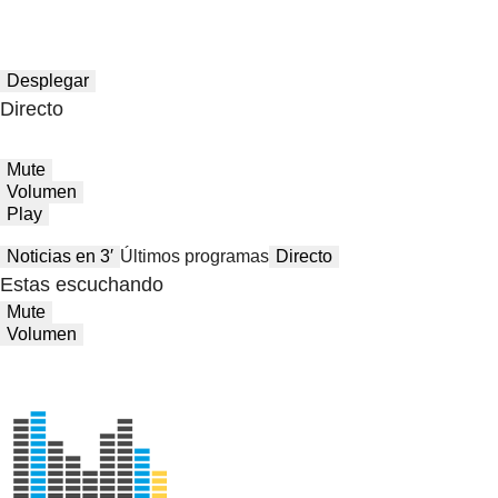
Desplegar
Directo
Mute
Volumen
Play
Noticias en 3′
Últimos programas
Directo
Estas escuchando
Mute
Volumen