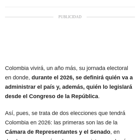
Colombia vivirá, un año más, su jornada electoral
en donde,
durante el 2026, se definirá quién va a
administrar el país y, además, quién lo legislará
desde el
Congreso de la República
.
Así, pues, se trata de dos elecciones que tendrá
Colombia en 2026: las primeras son las de la
Cámara de Representantes
y el
Senado
, en