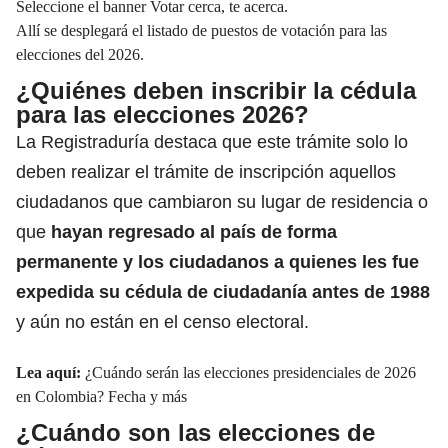
Seleccione el banner Votar cerca, te acerca.
Allí se desplegará el listado de puestos de votación para las
elecciones del 2026.
¿Quiénes deben inscribir la cédula
para las elecciones 2026?
La Registraduría destaca que este trámite solo lo
deben realizar el trámite de inscripción aquellos
ciudadanos que cambiaron su lugar de residencia o
que
hayan regresado al país de forma
permanente y los ciudadanos a quienes les fue
expedida su cédula de ciudadanía antes de 1988
y aún no están en el censo electoral.
Lea aquí:
¿Cuándo serán las elecciones presidenciales de 2026
en Colombia? Fecha y más
¿Cuándo son las elecciones de