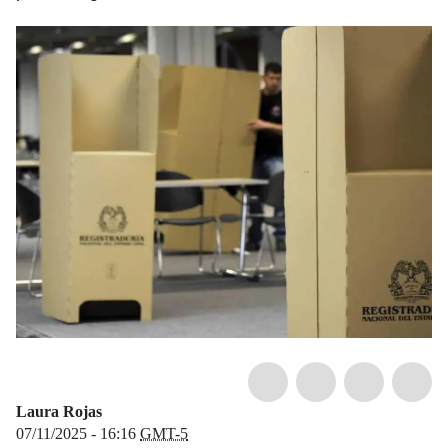
Laura Rojas
07/11/2025 - 16:16
GMT-5