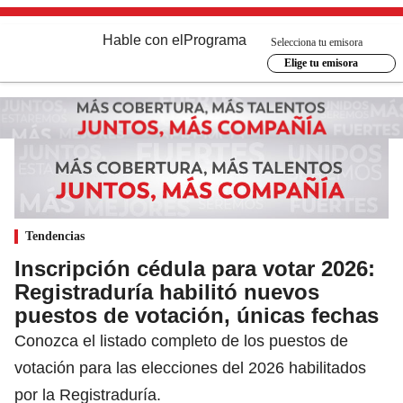
Hable con el
Programa
Selecciona tu emisora
Elige tu emisora
Tendencias
Inscripción cédula para votar 2026:
Registraduría habilitó nuevos
puestos de votación, únicas fechas
Conozca el listado completo de los puestos de
votación para las elecciones del 2026 habilitados
por la Registraduría.