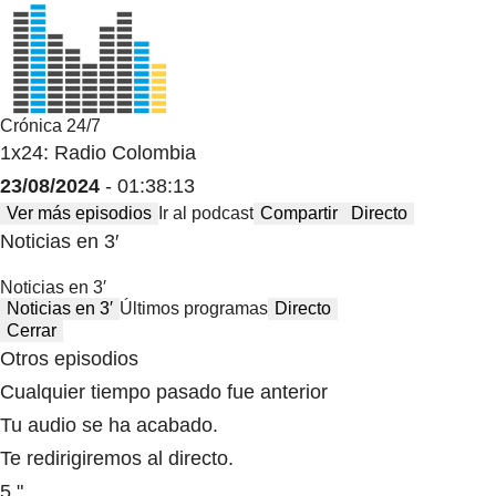
Crónica 24/7
1x24: Radio Colombia
23/08/2024
- 01:38:13
Ver más episodios
Ir al podcast
Compartir
Directo
Noticias en 3′
Noticias en 3′
Noticias en 3′
Últimos programas
Directo
Cerrar
Otros episodios
Cualquier tiempo pasado fue anterior
Tu audio se ha acabado.
Te redirigiremos al directo.
5 "