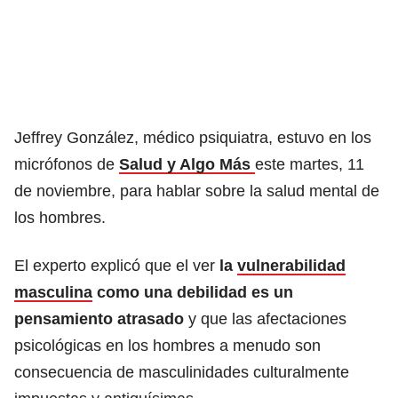
Jeffrey González, médico psiquiatra, estuvo en los
micrófonos de
Salud y Algo Más
este martes, 11
de noviembre, para hablar sobre la salud mental de
los hombres.
El experto explicó que el ver
la
vulnerabilidad
masculina
como una debilidad es un
pensamiento atrasado
y que las afectaciones
psicológicas en los hombres a menudo son
consecuencia de masculinidades culturalmente