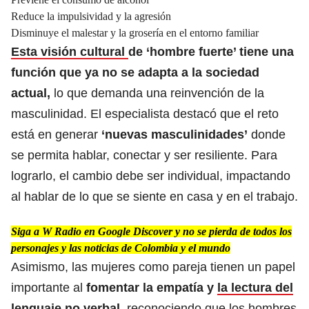
Reduce la impulsividad y la agresión
Disminuye el malestar y la grosería en el entorno familiar
Esta visión cultural
de ‘hombre fuerte’ tiene una
función que ya no se adapta a la sociedad
actual,
lo que demanda una reinvención de la
masculinidad. El especialista destacó que el reto
está en generar
‘nuevas masculinidades’
donde
se permita hablar, conectar y ser resiliente. Para
lograrlo, el cambio debe ser individual, impactando
al hablar de lo que se siente en casa y en el trabajo.
Siga a W Radio en Google Discover y no se pierda de todos los
personajes y las noticias de Colombia y el mundo
Asimismo, las mujeres como pareja tienen un papel
importante al
fomentar la empatía y
la lectura del
lenguaje no verbal
,
reconociendo que los hombres