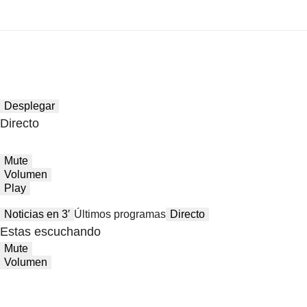
Desplegar
Directo
Mute
Volumen
Play
Noticias en 3′
Últimos programas
Directo
Estas escuchando
Mute
Volumen