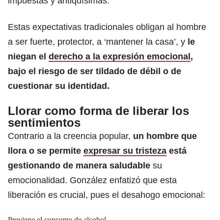
impuestas y antiquísimas.
Estas expectativas tradicionales obligan al hombre
a ser fuerte, protector, a ‘mantener la casa’, y
le
niegan el
derecho a la expresión emocional
,
bajo el riesgo de ser tildado de débil o de
cuestionar su identidad.
Llorar como forma de liberar los
sentimientos
Contrario a la creencia popular,
un hombre que
llora o se permite
expresar su tristeza
está
gestionando de manera saludable
su
emocionalidad. González enfatizó que esta
liberación es crucial, pues el desahogo emocional:
Previene el consumo de alcohol