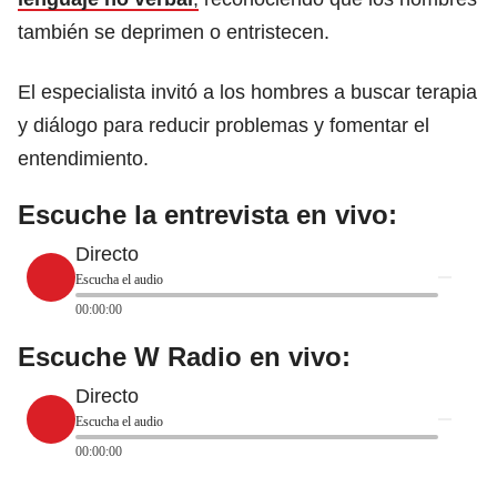
también se deprimen o entristecen.
El especialista invitó a los hombres a buscar terapia
y diálogo para reducir problemas y fomentar el
entendimiento.
Escuche la entrevista en vivo:
Directo
Escucha el audio
00:00:00
Escuche W Radio en vivo:
Directo
Escucha el audio
00:00:00