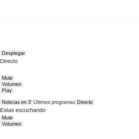
Desplegar
Directo
Mute
Volumen
Play
Noticias en 3′
Últimos programas
Directo
Estas escuchando
Mute
Volumen