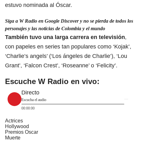
estuvo nominada al Óscar.
Siga a W Radio en Google Discover y no se pierda de todos los
personajes y las noticias de Colombia y el mundo
También tuvo una larga
carrera en televisión
,
con papeles en series tan populares como ‘Kojak’,
‘Charlie’s angels’ (‘Los ángeles de Charlie’), ‘Lou
Grant’, ‘Falcon Crest’, ‘Roseanne’ o ‘Felicity’.
Escuche W Radio en vivo:
Directo
Escucha el audio
00:00:00
Actrices
Hollywood
Premios Oscar
Muerte