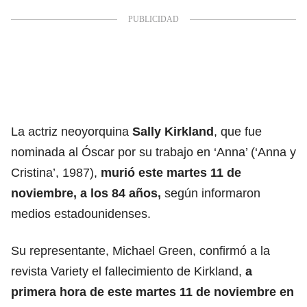
La actriz
neoyorquina
Sally Kirkland
, que fue
nominada al Óscar por su trabajo en ‘Anna’ (‘Anna y
Cristina’, 1987),
murió este martes 11 de
noviembre, a los 84 años,
según informaron
medios estadounidenses.
Su representante, Michael Green, confirmó a la
revista Variety el fallecimiento de Kirkland,
a
primera hora de este martes 11 de noviembre en