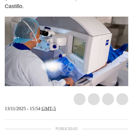
Castillo.
13/11/2025 - 15:54
GMT-5