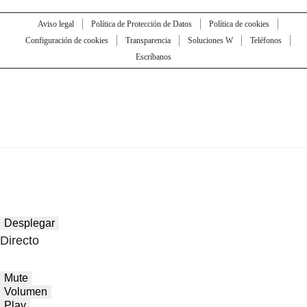
Aviso legal
Política de Protección de Datos
Política de cookies
Configuración de cookies
Transparencia
Soluciones W
Teléfonos
Escríbanos
Desplegar
Directo
Mute
Volumen
Play