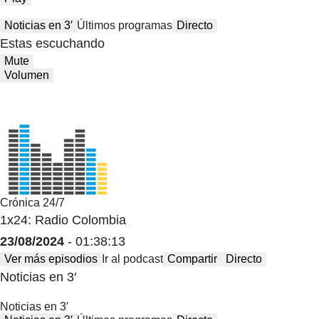
Noticias en 3′
Últimos programas
Directo
Estas escuchando
Mute
Volumen
Crónica 24/7
1x24: Radio Colombia
23/08/2024
- 01:38:13
Ver más episodios
Ir al podcast
Compartir
Directo
Noticias en 3′
Noticias en 3′