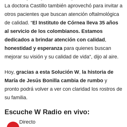
La doctora Castillo también aprovechó para invitar a
otros pacientes que buscan atención oftalmológica
de calidad. “
El Instituto de Córnea lleva 35 años
al servicio de los colombianos. Estamos
dedicados a brindar atención con calidad
,
honestidad y esperanza
para quienes buscan
mejorar su visión y su calidad de vida”, dijo al aire.
Hoy,
gracias a esta Solución W
,
la historia de
María de Jesús Bonilla cambia de rumbo
y
pronto podrá volver a ver con claridad los rostros de
su familia.
Escuche W Radio en vivo:
Directo