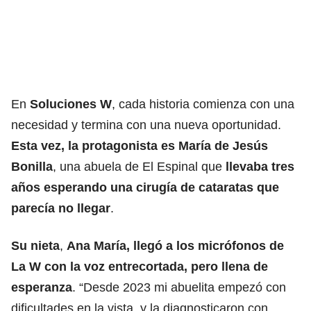
En
Soluciones W
, cada historia comienza con una
necesidad y termina con una nueva oportunidad.
Esta vez, la protagonista es María de Jesús
Bonilla
, una abuela de El Espinal que
llevaba tres
años esperando una cirugía de cataratas que
parecía no llegar
.
Su nieta
,
Ana María, llegó a los micrófonos de
La W con la voz entrecortada, pero llena de
esperanza
. “Desde 2023 mi abuelita empezó con
dificultades en la vista, y la diagnosticaron con