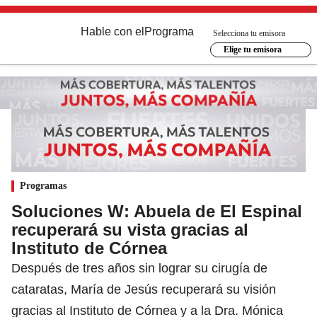
Hable con el
Programa
Selecciona tu emisora
Elige tu emisora
Programas
Soluciones W: Abuela de El Espinal
recuperará su vista gracias al
Instituto de Córnea
Después de tres años sin lograr su cirugía de
cataratas, María de Jesús recuperará su visión
gracias al Instituto de Córnea y a la Dra. Mónica