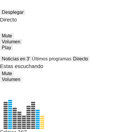
Desplegar
Directo
Mute
Volumen
Play
Noticias en 3′
Últimos programas
Directo
Estas escuchando
Mute
Volumen