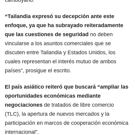
“Tailandia expresó su decepción ante este
enfoque, ya que ha subrayado
reiteradamente
que las cuestiones de seguridad
no deben
vincularse a los asuntos comerciales que se
discuten entre Tailandia y Estados Unidos, los
cuales representan el interés mutuo de ambos
países”, prosigue el escrito.
El país asiático reiteró que buscará “ampliar las
oportunidades económicas mediante
negociaciones
de tratados de libre comercio
(TLC), la apertura de nuevos mercados y la
participación en marcos de cooperación económica
internacional”.