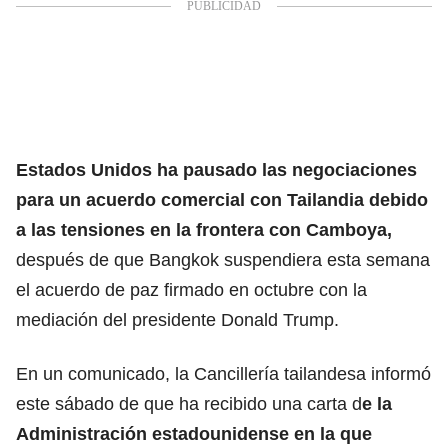
Estados Unidos ha pausado las negociaciones
para un acuerdo comercial con Tailandia
debido
a las tensiones
en la frontera con Camboya,
después de que Bangkok suspendiera esta semana
el acuerdo de paz firmado en octubre con la
mediación del presidente Donald Trump.
En un comunicado, la Cancillería tailandesa informó
este sábado de que ha recibido una carta d
e la
Administración estadounidense en la que