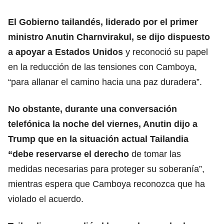
El Gobierno tailandés, liderado por el primer
ministro Anutin Charnvirakul, se dijo
dispuesto
a apoyar a Estados Unido
s
y reconoció su papel
en la reducción de las tensiones con Camboya,
“para allanar el camino hacia una paz duradera”.
No obstante, durante una conversación
telefónica la noche del viernes, Anutin dijo a
Trump que en la situación actual Tailandia
“debe reservarse el derecho
de tomar las
medidas necesarias para proteger su soberanía”,
mientras espera que Camboya reconozca que ha
violado el acuerdo.