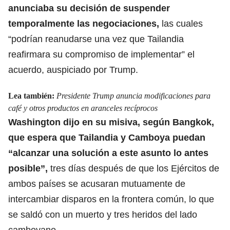
anunciaba su decisión de suspender
temporalmente las negociaciones,
las cuales
“podrían reanudarse una vez que Tailandia
reafirmara su compromiso de implementar” el
acuerdo, auspiciado por Trump.
Lea también:
Presidente Trump anuncia modificaciones para
café y otros productos en aranceles recíprocos
Washington dijo en su misiva, según Bangkok,
que espera que Tailandia y Camboya puedan
“alcanzar una solución a este asunto lo antes
posible”,
tres días después de que los Ejércitos de
ambos países se acusaran mutuamente de
intercambiar disparos en la frontera común, lo que
se saldó con un muerto y tres heridos del lado
camboyano.