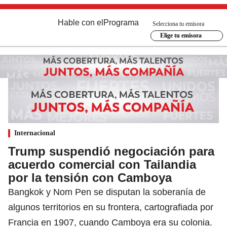
Hable con el
Programa
Selecciona tu emisora
Elige tu emisora
Internacional
Trump suspendió negociación para
acuerdo comercial con Tailandia
por la tensión con Camboya
Bangkok y Nom Pen se disputan la soberanía de
algunos territorios en su frontera, cartografiada por
Francia en 1907, cuando Camboya era su colonia.