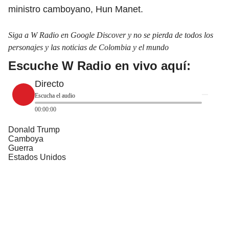
ministro camboyano, Hun Manet.
Siga a W Radio en Google Discover y no se pierda de todos los
personajes y las noticias de Colombia y el mundo
Escuche W Radio en vivo aquí:
Directo
Escucha el audio
00:00:00
Donald Trump
Camboya
Guerra
Estados Unidos