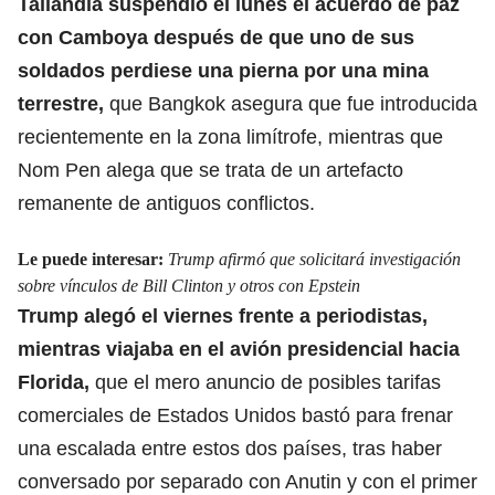
Tailandia suspendió el lunes el acuerdo de paz
con Camboya después de que uno de sus
soldados perdiese una pierna por una mina
terrestre,
que Bangkok asegura que fue introducida
recientemente en la zona limítrofe, mientras que
Nom Pen alega que se trata de un artefacto
remanente de antiguos conflictos.
Le puede interesar:
Trump afirmó que solicitará investigación
sobre vínculos de Bill Clinton y otros con Epstein
Trump alegó el viernes frente a periodistas,
mientras viajaba en
el avión presidencial hacia
Florida,
que el mero anuncio de posibles tarifas
comerciales de Estados Unidos bastó para frenar
una escalada entre estos dos países, tras haber
conversado por separado con Anutin y con el primer