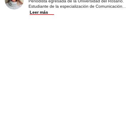
Periodista egresada de la Universidad del Rosario.
Estudiante de la especialización de Comunicación
...
Leer más