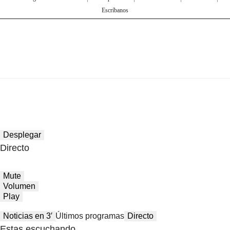
Escríbanos
Desplegar
Directo
Mute
Volumen
Play
Noticias en 3′
Últimos programas
Directo
Estas escuchando