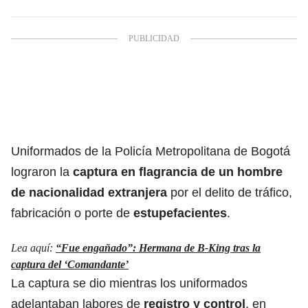
Uniformados de la Policía Metropolitana de Bogotá
lograron la
captura
en flagrancia de un hombre
de nacionalidad extranjera
por el delito de tráfico,
fabricación o porte de
estupefacientes
.
Lea aquí:
“Fue engañado”: Hermana de B-King tras la
captura del ‘Comandante’
La captura se dio mientras los uniformados
adelantaban labores de
registro y control
, en