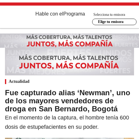
Hable con el
Programa
Selecciona tu emisora
Elige tu emisora
Actualidad
Fue capturado alias ‘Newman’, uno
de los mayores vendedores de
droga en San Bernardo, Bogotá
En el momento de la captura, el hombre tenía 600
dosis de estupefacientes en su poder.