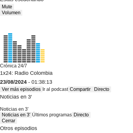
Mute
Volumen
Crónica 24/7
1x24: Radio Colombia
23/08/2024
- 01:38:13
Ver más episodios
Ir al podcast
Compartir
Directo
Noticias en 3′
Noticias en 3′
Noticias en 3′
Últimos programas
Directo
Cerrar
Otros episodios