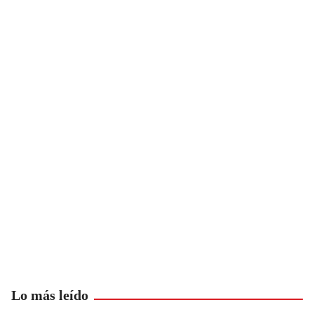
Lo más leído