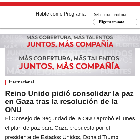
Hable con el
Programa
Selecciona tu emisora
Elige tu emisora
Internacional
Reino Unido pidió consolidar la paz
en Gaza tras la resolución de la
ONU
El Consejo de Seguridad de la ONU aprobó el lunes
el plan de paz para Gaza propuesto por el
presidente de Estados Unidos, Donald Trump