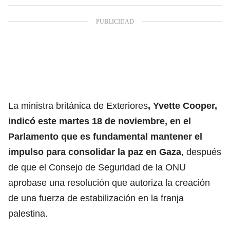
La ministra británica de Exteriores
, Yvette Cooper,
indicó este martes 18 de noviembre, en el
Parlamento que es fundamental mantener el
impulso para
consolidar la paz en Gaza
,
después
de que el Consejo de Seguridad de la ONU
aprobase una resolución que autoriza la creación
de una fuerza de estabilización en la franja
palestina.