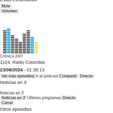
Mute
Volumen
Crónica 24/7
1x24: Radio Colombia
23/08/2024
- 01:38:13
Ver más episodios
Ir al podcast
Compartir
Directo
Noticias en 3′
Noticias en 3′
Noticias en 3′
Últimos programas
Directo
Cerrar
Otros episodios