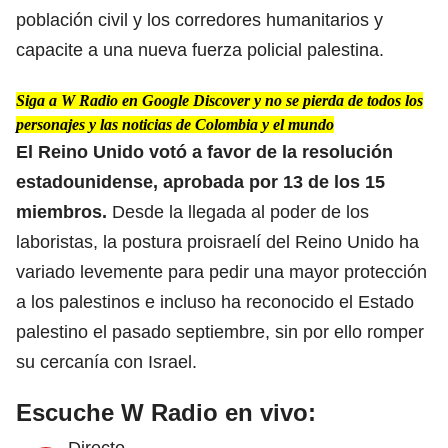
población civil y los corredores humanitarios y
capacite a una nueva fuerza policial palestina.
Siga a W Radio en Google Discover y no se pierda de todos los
personajes y las noticias de Colombia y el mundo
El Reino Unido votó a favor de
la resolución
estadounidense,
aprobada por 13 de los 15
miembros.
Desde la llegada al poder de los
laboristas, la postura proisraelí del Reino Unido ha
variado levemente para pedir una mayor protección
a los palestinos e incluso ha reconocido el Estado
palestino el pasado septiembre, sin por ello romper
su cercanía con Israel.
Escuche W Radio en vivo:
Directo