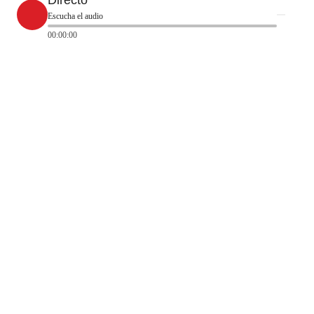
Escucha el audio
00:00:00