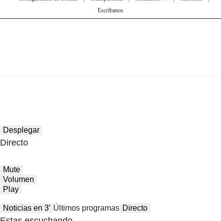
Escríbanos
Desplegar
Directo
Mute
Volumen
Play
Noticias en 3′
Últimos programas
Directo
Estas escuchando