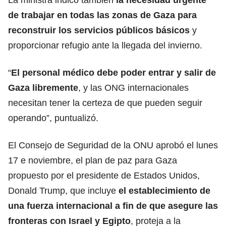
de trabajar en
todas las zonas de Gaza
para
reconstruir los servicios públicos básicos
y
proporcionar refugio ante la llegada del invierno.
“
El
personal médico
debe poder entrar y salir de
Gaza libremente
, y las ONG internacionales
necesitan tener la certeza de que pueden seguir
operando”, puntualizó.
El Consejo de Seguridad de la ONU aprobó el lunes
17 e noviembre, el
plan de paz para Gaza
propuesto por el presidente de Estados Unidos,
Donald Trump, que incluye
el establecimiento de
una fuerza internacional a fin de que asegure las
fronteras con Israel y Egipto
, proteja a la