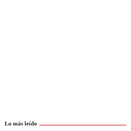
Lo más leído