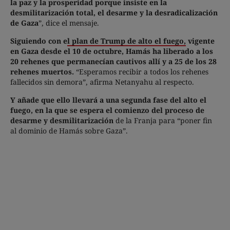
la paz y la prosperidad porque insiste en la
desmilitarización total, el desarme y la desradicalización
de Gaza
”, dice el mensaje.
Siguiendo con e
l plan de Trump de alto el fuego,
vigente
en Gaza desde el 10 de octubre, Hamás ha liberado a los
20 rehenes que permanecían cautivos allí y a 25 de los 28
rehenes muertos.
“Esperamos recibir a todos los rehenes
fallecidos sin demora”, afirma Netanyahu al respecto.
Y añade que ello llevará a una segunda fase del alto el
fuego, en la que se espera el comienzo del proceso de
desarme y desmilitarización
de la Franja para “poner fin
al dominio de Hamás sobre Gaza”.