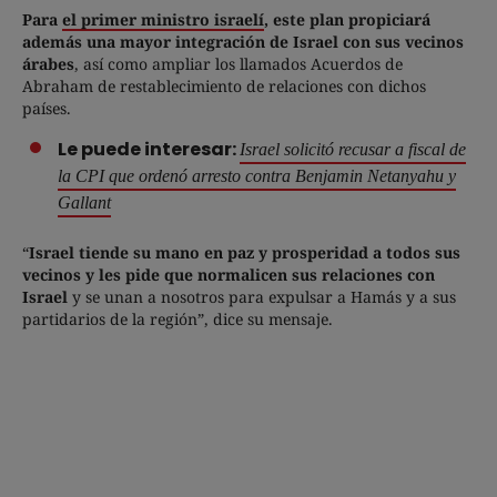
Para
el primer ministro israelí
, este plan propiciará
además una mayor integración de Israel con sus vecinos
árabes
, así como ampliar los llamados Acuerdos de
Abraham de restablecimiento de relaciones con dichos
países.
Le puede interesar:
Israel solicitó recusar a fiscal de
la CPI que ordenó arresto contra Benjamin Netanyahu y
Gallant
“
Israel tiende su mano en paz y prosperidad a todos sus
vecinos y les pide que normalicen sus relaciones con
Israel
y se unan a nosotros para expulsar a Hamás y a sus
partidarios de la región”, dice su mensaje.