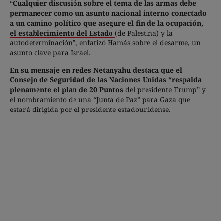
“
Cualquier discusión sobre el tema de las armas debe
permanecer como un asunto nacional interno conectado
a un camino político que asegure el fin de la ocupación,
el establecimiento del Estado
(de Palestina) y la
autodeterminación”, enfatizó Hamás sobre el desarme, un
asunto clave para Israel.
En su mensaje en redes Netanyahu destaca que el
Consejo de Seguridad de las Naciones Unidas “respalda
plenamente el plan de 20 Puntos
del presidente Trump” y
el nombramiento de una “Junta de Paz” para Gaza que
estará dirigida por el presidente estadounidense.