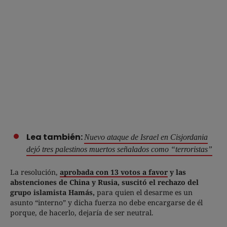
Lea también:
Nuevo ataque de Israel en Cisjordania
dejó tres palestinos muertos señalados como “terroristas”
La resolución,
aprobada con 13 votos a favor
y las
abstenciones de China y Rusia, suscitó el rechazo del
grupo islamista Hamás,
para quien el desarme es un
asunto “interno” y dicha fuerza no debe encargarse de él
porque, de hacerlo, dejaría de ser neutral.