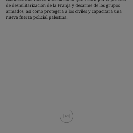
de desmilitarización de la Franja y desarme de los grupos
armados, así como protegerá a los civiles y capacitará una
nueva fuerza policial palestina.
Ad