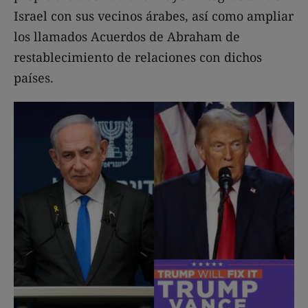
Israel con sus vecinos árabes, así como ampliar
los llamados Acuerdos de Abraham de
restablecimiento de relaciones con dichos
países.