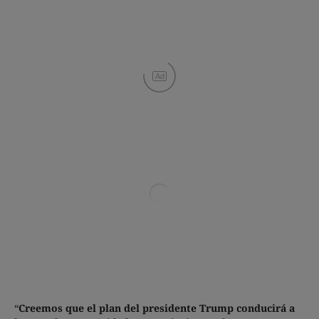
Ad
“
Creemos que el plan del presidente Trump conducirá a