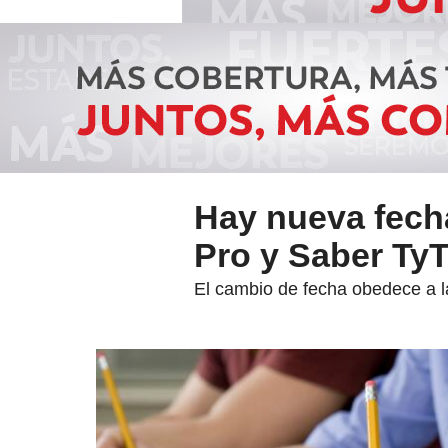
Hay nueva fech
Pro y Saber TyT
El cambio de fecha obedece a la