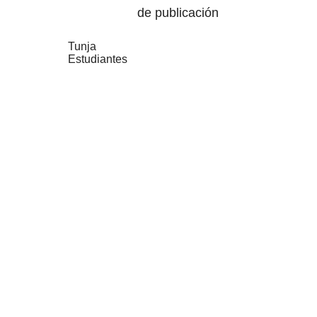
de publicación
Tunja
Estudiantes