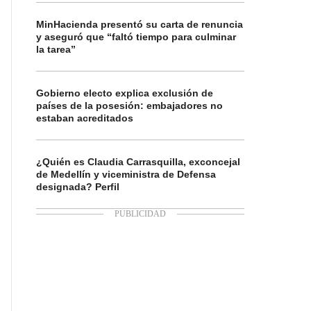
MinHacienda presentó su carta de renuncia
y aseguró que “faltó tiempo para culminar
la tarea”
Gobierno electo explica exclusión de
países de la posesión: embajadores no
estaban acreditados
¿Quién es Claudia Carrasquilla, exconcejal
de Medellín y viceministra de Defensa
designada? Perfil