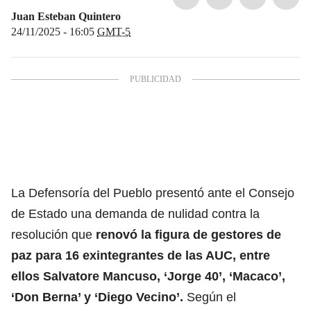
Juan Esteban Quintero
24/11/2025 - 16:05
GMT-5
La Defensoría del Pueblo presentó ante el Consejo
de Estado una demanda de nulidad contra la
resolución que
renovó la figura de gestores de
paz para 16 exintegrantes de las AUC, entre
ellos Salvatore Mancuso, ‘Jorge 40’, ‘Macaco’,
‘Don Berna’ y ‘Diego Vecino’.
Según el