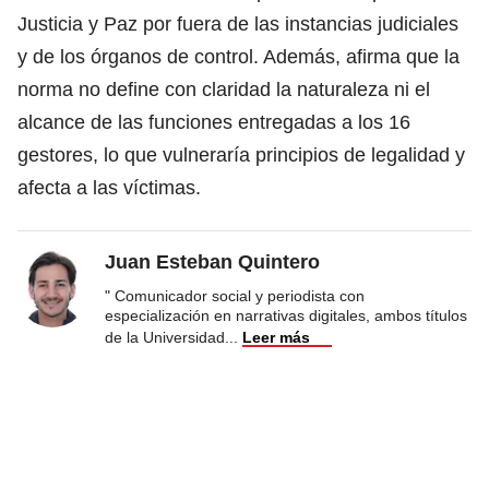
Justicia y Paz por fuera de las instancias judiciales
y de los órganos de control. Además, afirma que la
norma no define con claridad la naturaleza ni el
alcance de las funciones entregadas a los 16
gestores, lo que vulneraría principios de legalidad y
afecta a las víctimas.
Juan Esteban Quintero
" Comunicador social y periodista con
especialización en narrativas digitales, ambos títulos
de la Universidad
...
Leer más