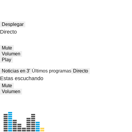
Desplegar
Directo
Mute
Volumen
Play
Noticias en 3′
Últimos programas
Directo
Estas escuchando
Mute
Volumen