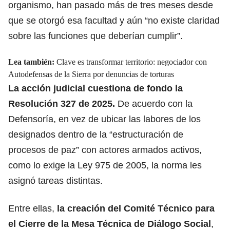
organismo, han pasado más de tres meses desde
que se otorgó esa facultad y aún “no existe claridad
sobre las funciones que deberían cumplir”.
Lea también:
Clave es transformar territorio: negociador con
Autodefensas de la Sierra por denuncias de torturas
La acción judicial cuestiona de fondo la
Resolución 327 de 2025.
De acuerdo con la
Defensoría, en vez de ubicar las labores de los
designados dentro de la “estructuración de
procesos de paz” con actores armados activos,
como lo exige la Ley 975 de 2005, la norma les
asignó tareas distintas.
Entre ellas,
la creación del
Comité Técnico
para
el Cierre de la Mesa Técnica de Diálogo Social
,