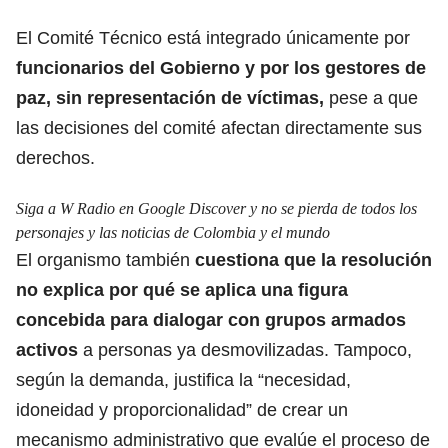
El Comité Técnico está integrado únicamente por
funcionarios del Gobierno y por los
gestores de
paz
, sin representación de víctimas,
pese a que
las decisiones del comité afectan directamente sus
derechos.
Siga a W Radio en Google Discover y no se pierda de todos los
personajes y las noticias de Colombia y el mundo
El organismo también
cuestiona que la resolución
no explica por qué se aplica una figura
concebida para dialogar con grupos armados
activos
a personas ya desmovilizadas. Tampoco,
según la demanda, justifica la “necesidad,
idoneidad y proporcionalidad” de crear un
mecanismo administrativo que evalúe el proceso de