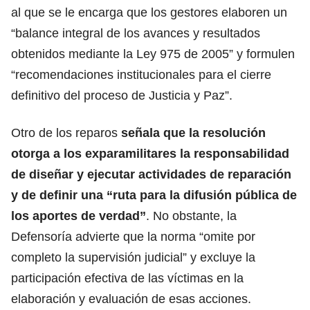
al que se le encarga que los gestores elaboren un
“balance integral de los avances y resultados
obtenidos mediante la Ley 975 de 2005” y formulen
“recomendaciones institucionales para el cierre
definitivo del proceso de Justicia y Paz”.
Otro de los reparos
señala que la resolución
otorga a los exparamilitares la responsabilidad
de diseñar y ejecutar actividades de reparación
y de definir una “
ruta para la difusión pública de
los aportes de verdad”
. No obstante, la
Defensoría advierte que la norma “omite por
completo la supervisión judicial” y excluye la
participación efectiva de las víctimas en la
elaboración y evaluación de esas acciones.