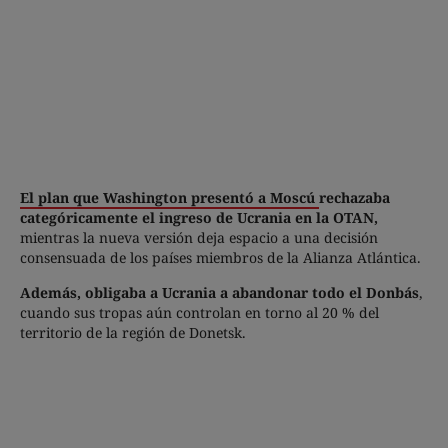
El plan que Washington presentó a Moscú
rechazaba
categóricamente el ingreso de Ucrania en la OTAN,
mientras la nueva versión deja espacio a una decisión
consensuada de los países miembros de la Alianza Atlántica.
Además, obligaba a Ucrania a abandonar todo el Donbás
,
cuando sus tropas aún controlan en torno al 20 % del
territorio de la región de Donetsk.