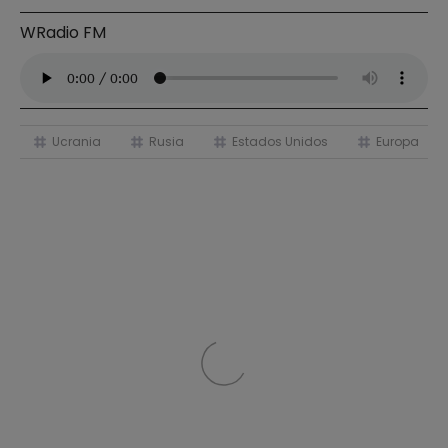
WRadio FM
Ucrania
Rusia
Estados Unidos
Europa