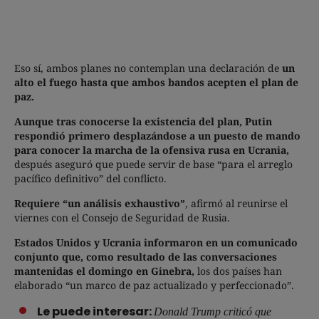
Eso sí, ambos planes no contemplan una declaración de
un
alto el fuego hasta que ambos bandos acepten el plan de
paz.
Aunque tras conocerse la existencia del plan, Putin
respondió primero desplazándose a un puesto de mando
para conocer la marcha de la ofensiva rusa en Ucrania,
después aseguró que puede servir de base “para el arreglo
pacífico definitivo” del conflicto.
Requiere “un análisis exhaustivo”
, afirmó al reunirse el
viernes con el Consejo de Seguridad de Rusia.
Estados Unidos y Ucrania informaron en un comunicado
conjunto que, como resultado de las conversaciones
mantenidas el domingo en Ginebra,
los dos países han
elaborado “un marco de paz actualizado y perfeccionado”.
Le puede interesar:
Donald Trump criticó que