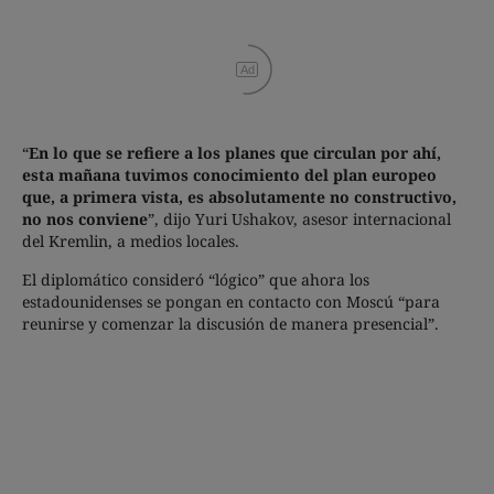
Ad
“
En lo que se refiere a los planes que circulan por ahí,
esta mañana tuvimos conocimiento del plan europeo
que, a primera vista, es absolutamente no constructivo,
no nos conviene
”, dijo Yuri Ushakov, asesor internacional
del Kremlin, a medios locales.
El diplomático consideró “lógico” que ahora los
estadounidenses se pongan en contacto con Moscú “para
reunirse y comenzar la discusión de manera presencial”.