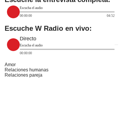
Escucha el audio
00:00:00
04:52
Escuche W Radio en vivo:
Directo
Escucha el audio
00:00:00
Amor
Relaciones humanas
Relaciones pareja