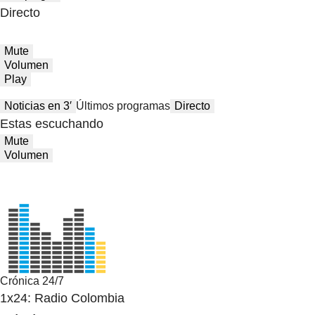
Directo
Mute
Volumen
Play
Noticias en 3′
Últimos programas
Directo
Estas escuchando
Mute
Volumen
Crónica 24/7
1x24: Radio Colombia