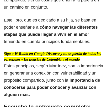
un camino en conjunto.
Este libro, que es dedicado a su hija, se basa en
poder enseñarle a
cómo navegar las diferentes
etapas que puede llegar a vivir en el amor
teniendo en cuenta principios fundamentales.
Siga a W Radio en Google Discover y no se pierda de todos los
personajes y las noticias de Colombia y el mundo
Estos principios, según Martínez, son la importancia
en generar una conexión con vulnerabilidad y un
propósito compartido, junto con la
importancia de
conocerse para poder conocer y avanzar con
alguien más.
Escuche la entrevista completa: