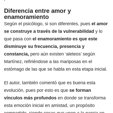
Diferencia entre amor y
enamoramiento
Según el psicólogo, si son diferentes, pues
el amor
se construye
a través de la vulnerabilidad
y lo
que pasa con
el enamoramiento es que este
disminuye su frecuencia, presencia y
constancia,
pero aún existen ‘aleteos’ según
Martínez, refiriéndose a las mariposas en el
estómago de las que se habla en esta etapa inicial.
El autor, también comentó que es buena esta
evolución, pues por esto es que
se
forman
vínculos más profundos
en donde se transforma
esta emoción inicial en amistad, un propósito
compartido, siendo cosas que unen a la pareja en