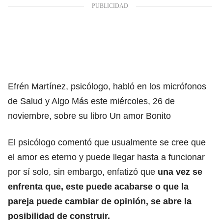
Efrén Martínez, psicólogo, habló en los micrófonos
de
Salud y Algo Más
este miércoles, 26 de
noviembre, sobre su libro Un amor Bonito
El psicólogo comentó que usualmente se cree que
el amor es eterno y puede llegar hasta a funcionar
por sí solo, sin embargo, enfatizó que
una vez se
enfrenta que,
este puede acabarse
o que la
pareja puede cambiar de opinión, se abre la
posibilidad de construir.