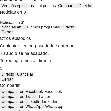
Ver más episodios
Ir al podcast
Compartir
Directo
Noticias en 3′
Noticias en 3′
Noticias en 3′
Últimos programas
Directo
Cerrar
Otros episodios
Cualquier tiempo pasado fue anterior
Tu audio se ha acabado.
Te redirigiremos al directo.
5 "
Directo
Cancelar
Cerrar
Compartir
Compartir en Facebook
Facebook
Compartir en Twitter
Twitter
Compartir en LinkedIn
Linkedin
Compartir en WhatsApp
WhatsApp