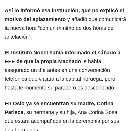
Así lo informó esa institución, que
no explicó el
motivo del aplazamiento
y añadió que comunicará
la nueva hora “con un mínimo de dos horas de
antelación”.
El Instituto Nobel había informado el sábado a
EFE de que la propia Machado
le había
asegurado un día antes en una conversación
telefónica que viajará a la capital noruega, pero
hasta le momento su paradero es desconocido.
En Oslo ya se encuentran su madre, Corina
Parisca,
su hermana y su hija, Ana Corina Sosa,
que estará acompañada en la ceremonia por sus
dos hermanos.