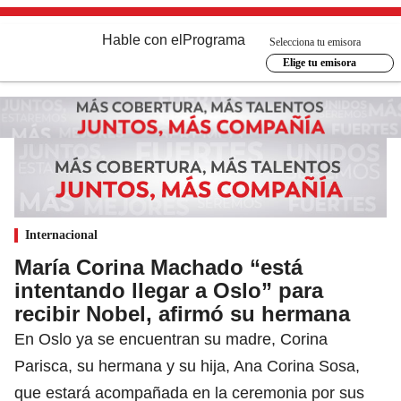
Hable con el
Programa
Selecciona tu emisora
Elige tu emisora
Internacional
María Corina Machado “está
intentando llegar a Oslo” para
recibir Nobel, afirmó su hermana
En Oslo ya se encuentran su madre, Corina
Parisca, su hermana y su hija, Ana Corina Sosa,
que estará acompañada en la ceremonia por sus