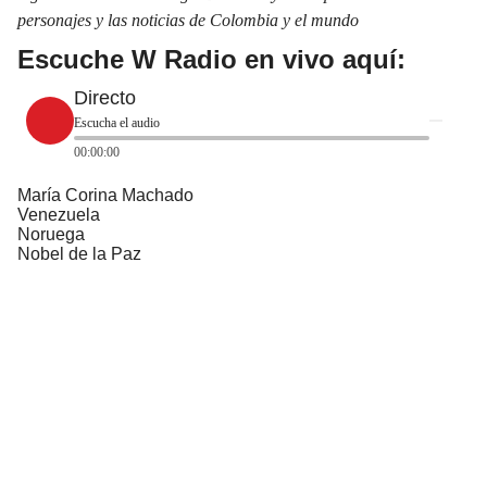
personajes y las noticias de Colombia y el mundo
Escuche W Radio en vivo aquí:
Directo
Escucha el audio
00:00:00
María Corina Machado
Venezuela
Noruega
Nobel de la Paz