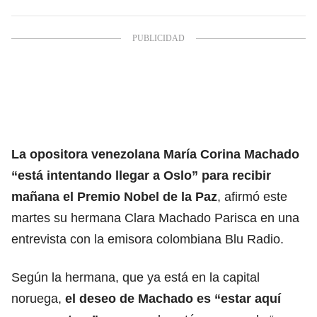
La opositora venezolana María Corina Machado
“está intentando llegar a Oslo” para
recibir
mañana el Premio Nobel de la Paz
, afirmó este
martes su hermana Clara Machado Parisca en una
entrevista con la emisora colombiana Blu Radio.
Según la hermana, que ya está en la capital
noruega,
el deseo de Machado es “estar aquí