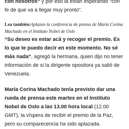
con nosotros”
y por eso la están esperando “con
fe de que va a llegar muy pronto”.
Lea también:
Aplazan la conferencia de prensa de María Corina
Machado en el Instituto Nobel de Oslo
“Su deseo es estar acá y recoger el premio. Es
lo que te puedo decir en este momento. No sé
más nada”
, agregó la hermana, quien dijo no tener
información de si la dirigente opositora ya salió de
Venezuela.
María Corina Machado
tenía previsto dar una
rueda de prensa
este martes en el Instituto
Nobel de Oslo a las 13.00 hora local
(12.00
GMT), la víspera de recibir el premio de la Paz,
pero su comparecencia ha sido aplazada.