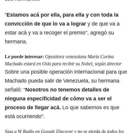
“
Estamos acá por ella, para ella y con
toda la
convicción de que lo va a lograr
y de que va a
estar acá y va a recoger el premio”, agregó su
hermana.
Le puede interesar:
Opositora venezolana María Corina
Machado estará en Oslo para recibir su Nobel, según director
Sobre una posible operación internacional para que
Machado pueda salir de Venezuela, su hermana
señaló: “
Nosotros no tenemos detalles de
ninguna especificidad de cómo va a ser el
proceso de llegar acá.
Lo que sabemos es que
está ocurriendo”.
Siga a W Radio en Google Discover y no se pierda de todos los