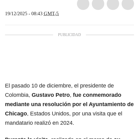
19/12/2025 - 08:43
GMT-5
El pasado 10 de diciembre, el presidente de
Colombia,
Gustavo Petro
,
fue conmemorado
mediante una resolución por el Ayuntamiento de
Chicago
, Estados Unidos, por una visita que el
mandatario realizó en 2024.