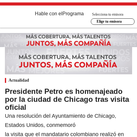
Hable con el
Programa
Selecciona tu emisora
Elige tu emisora
Actualidad
Presidente Petro es homenajeado
por la ciudad de Chicago tras visita
oficial
Una resolución del Ayuntamiento de Chicago,
Estados Unidos, conmemoró
la visita que el mandatario colombiano realizó en