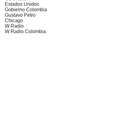
Estados Unidos
Gobierno Colombia
Gustavo Petro
Chicago
W Radio
W Radio Colombia