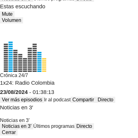
Estas escuchando
Mute
Volumen
Crónica 24/7
1x24: Radio Colombia
23/08/2024
- 01:38:13
Ver más episodios
Ir al podcast
Compartir
Directo
Noticias en 3′
Noticias en 3′
Noticias en 3′
Últimos programas
Directo
Cerrar