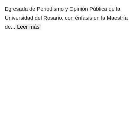
Egresada de Periodismo y Opinión Pública de la
Universidad del Rosario, con énfasis en la Maestría
de
...
Leer más