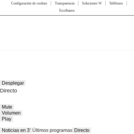
Configuración de cookies
Transparencia
Soluciones W
Teléfonos
Escríbanos
Desplegar
Directo
Mute
Volumen
Play
Noticias en 3′
Últimos programas
Directo