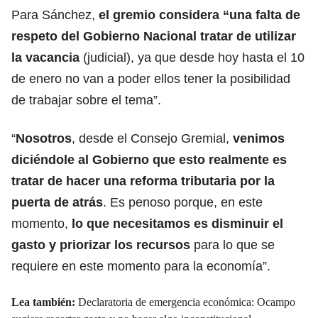
Para Sánchez,
el gremio considera “una falta de
respeto del Gobierno Nacional tratar de utilizar
la vacancia
(judicial), ya que desde hoy hasta el 10
de enero no van a poder ellos tener la posibilidad
de trabajar sobre el tema”.
“
Nosotros
, desde el Consejo Gremial,
venimos
diciéndole al Gobierno que esto realmente es
tratar de hacer una reforma tributaria por la
puerta de atrás
. Es penoso porque, en este
momento,
lo que necesitamos es disminuir el
gasto y priorizar los recursos
para lo que se
requiere en este momento para la economía”.
Lea también:
Declaratoria de emergencia económica: Ocampo