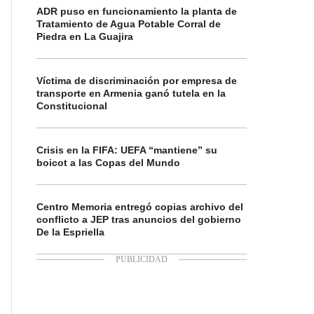
ADR puso en funcionamiento la planta de
Tratamiento de Agua Potable Corral de
Piedra en La Guajira
Víctima de discriminación por empresa de
transporte en Armenia ganó tutela en la
Constitucional
Crisis en la FIFA: UEFA “mantiene” su
boicot a las Copas del Mundo
Centro Memoria entregó copias archivo del
conflicto a JEP tras anuncios del gobierno
De la Espriella