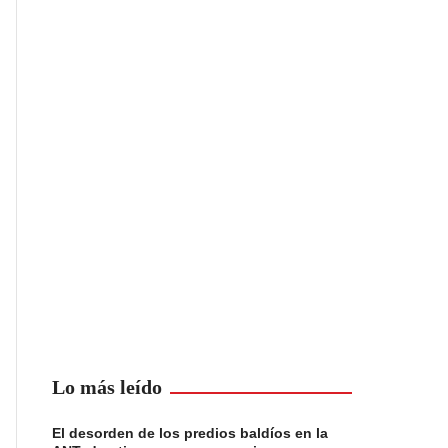
Lo más leído
El desorden de los predios baldíos en la