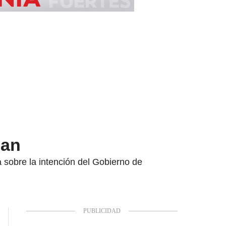
nan
sobre la intención del Gobierno de