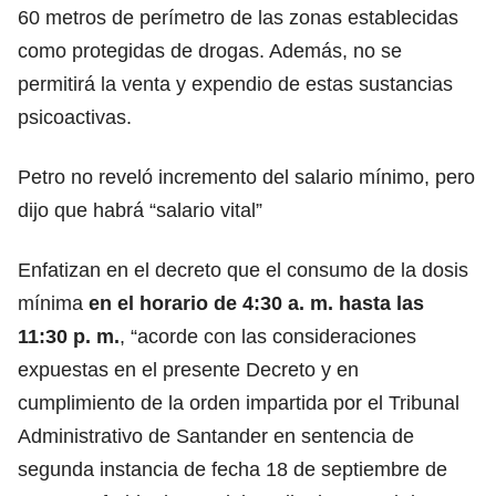
60 metros de perímetro de las zonas establecidas
como protegidas de drogas. Además, no se
permitirá la venta y expendio de estas sustancias
psicoactivas.
Petro no reveló incremento del salario mínimo, pero
dijo que habrá “salario vital”
Enfatizan en el decreto que el consumo de la dosis
mínima
en el horario de 4:30 a. m. hasta las
11:30 p. m.
, “acorde con las consideraciones
expuestas en el presente Decreto y en
cumplimiento de la orden impartida por el Tribunal
Administrativo de Santander en sentencia de
segunda instancia de fecha 18 de septiembre de