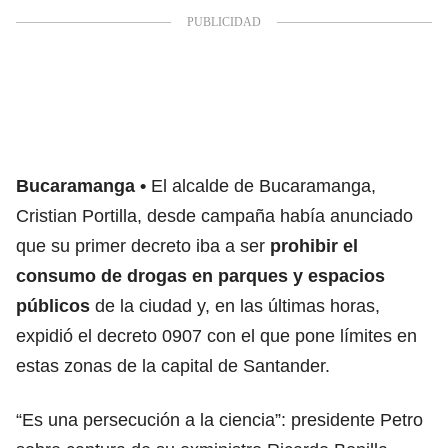
Bucaramanga
El alcalde de Bucaramanga,
Cristian Portilla, desde campaña había anunciado
que su primer decreto iba a ser
prohibir el
consumo de drogas en parques y espacios
públicos
de la ciudad y, en las últimas horas,
expidió el decreto 0907 con el que pone límites en
estas zonas de la capital de Santander.
“Es una persecución a la ciencia”: presidente Petro