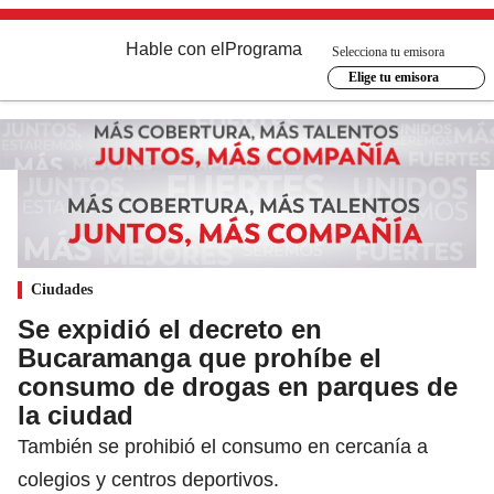
Hable con el
Programa
Selecciona tu emisora
Elige tu emisora
Ciudades
Se expidió el decreto en
Bucaramanga que prohíbe el
consumo de drogas en parques de
la ciudad
También se prohibió el consumo en cercanía a
colegios y centros deportivos.