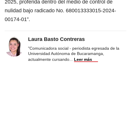
2025, proferida dentro del medio de control de
nulidad bajo radicado No. 680013333015-2024-
00174-01”.
Laura Basto Contreras
"Comunicadora social - periodista egresada de la
Universidad Autónoma de Bucaramanga,
actualmente cursando
...
Leer más