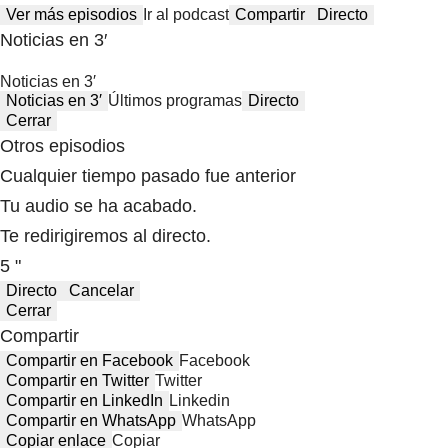
Ver más episodios
Ir al podcast
Compartir
Directo
Noticias en 3′
Noticias en 3′
Noticias en 3′
Últimos programas
Directo
Cerrar
Otros episodios
Cualquier tiempo pasado fue anterior
Tu audio se ha acabado.
Te redirigiremos al directo.
5 "
Directo
Cancelar
Cerrar
Compartir
Compartir en Facebook
Facebook
Compartir en Twitter
Twitter
Compartir en LinkedIn
Linkedin
Compartir en WhatsApp
WhatsApp
Copiar enlace
Copiar