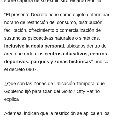
sobre captura de su exministro Ricardo Bonilla
“El presente Decreto tiene como objeto determinar
horario de restricción del consumo, distribución,
facilitación, ofrecimiento o comercialización de
sustancias psicoactivas naturales o sintéticas,
inclusive la dosis personal
, ubicados dentro del
área que rodea los
centros educativos, centros
deportivos, parques y zonas históricas"
, indica
el decreto 0907.
¿Qué son las Zonas de Ubicación Temporal que
Gobierno fijó para Clan del Golfo? Otty Patiño
explica
Además, indican que la restricción se aplica en los