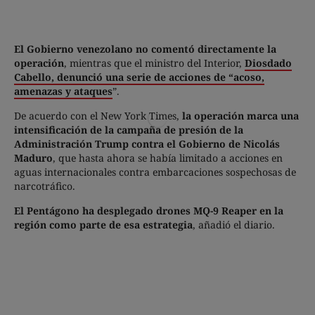
El Gobierno venezolano no comentó directamente la
operación
, mientras que el ministro del Interior,
Diosdado
Cabello, denunció una serie de acciones de “acoso,
amenazas y ataques
”.
De acuerdo con el New York Times,
la operación marca una
intensificación de la campaña de presión de la
Administración Trump contra el Gobierno de Nicolás
Maduro
, que hasta ahora se había limitado a acciones en
aguas internacionales contra embarcaciones sospechosas de
narcotráfico.
El Pentágono ha desplegado drones MQ-9 Reaper en la
región como parte de esa estrategia
, añadió el diario.