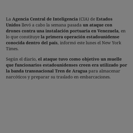
La
Agencia Central de Inteligencia
(CIA) de
Estados
Unidos
llevó a cabo la semana pasada
un ataque con
drones contra una instalación portuaria en Venezuela
, en
lo que constituye
la primera operación estadounidense
conocida dentro del país
, informó este lunes el New York
Times.
Según el diario,
el ataque tuvo como objetivo un muelle
que funcionarios estadounidenses creen era utilizado por
la banda transnacional Tren de Aragua
para almacenar
narcóticos y preparar su traslado en embarcaciones.