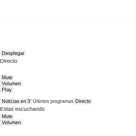
Desplegar
Directo
Mute
Volumen
Play
Noticias en 3′
Últimos programas
Directo
Estas escuchando
Mute
Volumen