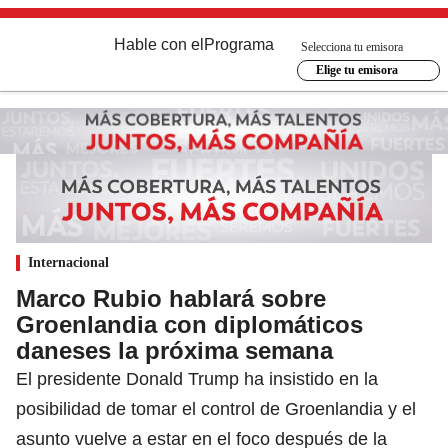
Hable con el
Programa
Selecciona tu emisora
Elige tu emisora
Internacional
Marco Rubio hablará sobre
Groenlandia con diplomáticos
daneses la próxima semana
El presidente Donald Trump ha insistido en la
posibilidad de tomar el control de Groenlandia y el
asunto vuelve a estar en el foco después de la