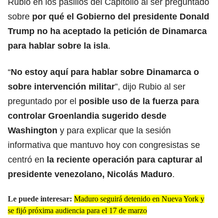
Rubio en los pasillos del Capitolio al ser preguntado
sobre
por qué el Gobierno del presidente Donald
Trump no ha aceptado la petición de Dinamarca
para hablar sobre la isla
.
“
No estoy aquí para hablar sobre Dinamarca o
sobre intervención militar
”, dijo Rubio al ser
preguntado por el
posible uso de la fuerza para
controlar Groenlandia sugerido desde
Washington
y para explicar que la sesión
informativa que mantuvo hoy con congresistas se
centró en
la reciente operación para capturar al
presidente venezolano, Nicolás Maduro
.
Le puede interesar:
Maduro seguirá detenido en Nueva York y
se fijó próxima audiencia para el 17 de marzo