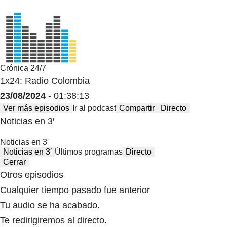
Crónica 24/7
1x24: Radio Colombia
23/08/2024
- 01:38:13
Ver más episodios
Ir al podcast
Compartir
Directo
Noticias en 3′
Noticias en 3′
Noticias en 3′
Últimos programas
Directo
Cerrar
Otros episodios
Cualquier tiempo pasado fue anterior
Tu audio se ha acabado.
Te redirigiremos al directo.