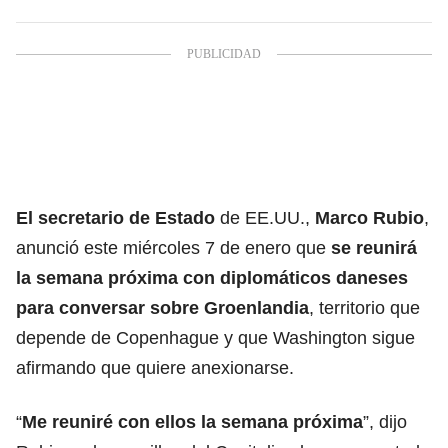
El secretario de Estado
de EE.UU.,
Marco Rubio
,
anunció este miércoles 7 de enero que
se reunirá
la semana próxima con diplomáticos daneses
para conversar sobre Groenlandia
, territorio que
depende de Copenhague y que Washington sigue
afirmando que quiere anexionarse.
“
Me reuniré con ellos la semana próxima
”, dijo