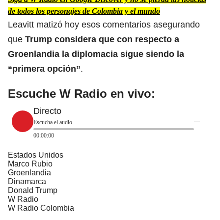
de todos los personajes de Colombia y el mundo
Leavitt matizó hoy esos comentarios asegurando
que
Trump considera que con respecto a
Groenlandia la diplomacia sigue siendo la
“primera opción”
.
Escuche W Radio en vivo:
Directo
Escucha el audio
00:00:00
Estados Unidos
Marco Rubio
Groenlandia
Dinamarca
Donald Trump
W Radio
W Radio Colombia