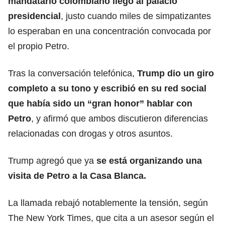
mandatario colombiano llegó al palacio
presidencial
, justo cuando miles de simpatizantes
lo esperaban en una concentración convocada por
el propio Petro.
Tras la conversación telefónica,
Trump
dio un giro
completo a su tono y escribió en su red social
que había sido un “gran honor” hablar con
Petro
, y afirmó que ambos discutieron diferencias
relacionadas con drogas y otros asuntos.
Trump agregó que ya
se está organizando una
visita de Petro a la Casa Blanca.
La llamada rebajó notablemente la tensión, según
The New York Times, que cita a un asesor según el