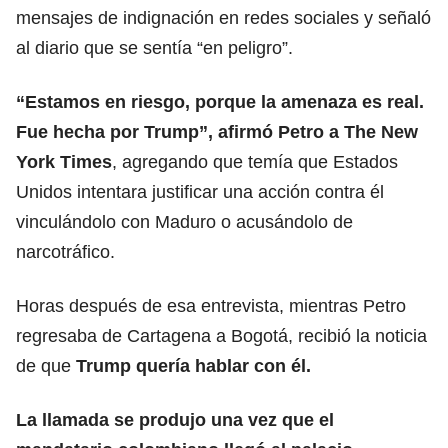
mensajes de indignación en redes sociales y señaló
al diario que se sentía “en peligro”.
“Estamos en riesgo, porque la amenaza es real.
Fue hecha por Trump”, afirmó Petro a The New
York Times
, agregando que temía que Estados
Unidos intentara justificar una acción contra él
vinculándolo con Maduro o acusándolo de
narcotráfico.
Horas después de esa entrevista, mientras Petro
regresaba de Cartagena a Bogotá, recibió la noticia
de que
Trump quería hablar con él.
La llamada se produjo una vez que el