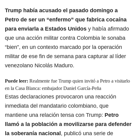
Trump había acusado el pasado domingo a
Petro
de ser un “enfermo” que fabrica cocaína
para enviarla a Estados Unidos
y había afirmado
que una acción militar contra Colombia le sonaba
“bien”, en un contexto marcado por la operación
militar de ese fin de semana para capturar al líder
venezolano Nicolás Maduro.
Puede leer:
Realmente fue Trump quien invitó a Petro a visitarlo
en la Casa Blanca: embajador Daniel García-Peña
Estas declaraciones provocaron una reacción
inmediata del mandatario colombiano, que
mantiene una relación tensa con Trump:
Petro
llamó a la población a movilizarse para defender
la soberanía nacional
, publicó una serie de