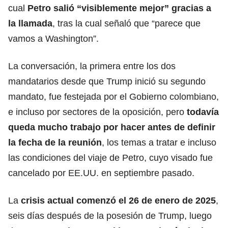
cual
Petro salió “visiblemente mejor” gracias a
la llamada
, tras la cual señaló que “parece que
vamos a Washington”.
La conversación, la primera entre los dos
mandatarios desde que Trump inició su segundo
mandato, fue festejada por el Gobierno colombiano,
e incluso por sectores de la oposición, pero
todavía
queda mucho trabajo por hacer antes de definir
la fecha de la reunión
, los temas a tratar e incluso
las condiciones del viaje de Petro, cuyo visado fue
cancelado por EE.UU. en septiembre pasado.
La
crisis actual comenzó el 26 de enero de 2025
,
seis días después de la posesión de Trump, luego