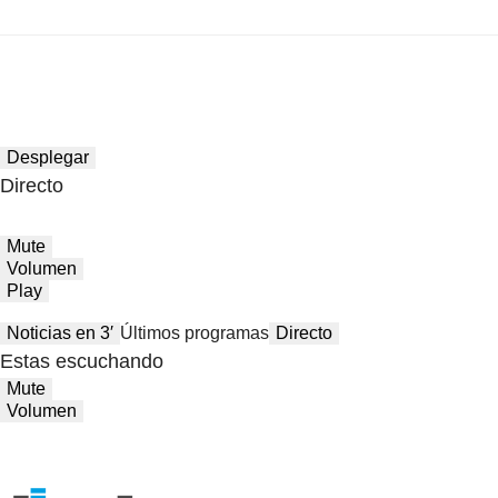
Desplegar
Directo
Mute
Volumen
Play
Noticias en 3′
Últimos programas
Directo
Estas escuchando
Mute
Volumen