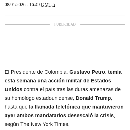
08/01/2026 - 16:49
GMT-5
El Presidente de Colombia,
Gustavo Petro
,
temía
esta semana una acción militar de Estados
Unidos
contra el país tras las duras amenazas de
su homólogo estadounidense,
Donald Trump
,
hasta que
la llamada telefónica que mantuvieron
ayer ambos mandatarios desescaló la crisis
,
según The New York Times.