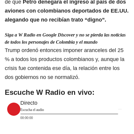
de que
Petro denegara el ingreso al país de dos
aviones con colombianos deportados de EE.UU.
alegando que no recibían trato “digno”.
Siga a W Radio en Google Discover y no se pierda las noticias
de todos los personajes de Colombia y el mundo
Trump ordenó entonces imponer aranceles del 25
% a todos los productos colombianos y, aunque la
crisis fue contenida ese día, la relación entre los
dos gobiernos no se normalizó.
Escuche W Radio en vivo:
Directo
Escucha el audio
00:00:00