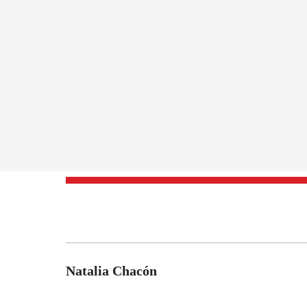
Natalia Chacón