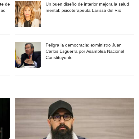
te de
Un buen diseño de interior mejora la salud
dad
mental: psicoterapeuta Larissa del Río
Peligra la democracia: exministro Juan
Carlos Esguerra por Asamblea Nacional
Constituyente