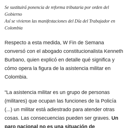
Se sustituirá ponencia de reforma tributaria por orden del
Gobierno
Así se vivieron las manifestaciones del Día del Trabajador en
Colombia
Respecto a esta medida, W Fin de Semana
conversó con el abogado constitucionalista Kenneth
Burbano, quien explicó en detalle qué significa y
cómo opera la figura de la asistencia militar en
Colombia.
"La asistencia militar es un grupo de personas
(militares) que ocupan las funciones de la Policía
(...) un militar está adiestrado para atender otras
cosas. Las consecuencias pueden ser graves.
Un
paro nacional no es una situación de