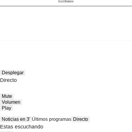
Escríbanos
Desplegar
Directo
Mute
Volumen
Play
Noticias en 3′
Últimos programas
Directo
Estas escuchando