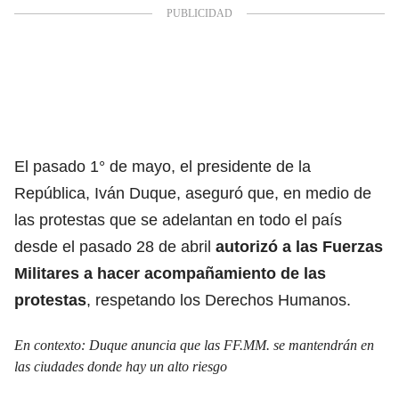
El pasado 1° de mayo, el presidente de la
República, Iván Duque, aseguró que, en medio de
las protestas que se adelantan en todo el país
desde el pasado 28 de abril
autorizó a las Fuerzas
Militares a hacer acompañamiento de las
protestas
, respetando los Derechos Humanos.
En contexto:
Duque anuncia que las FF.MM. se mantendrán en
las ciudades donde hay un alto riesgo