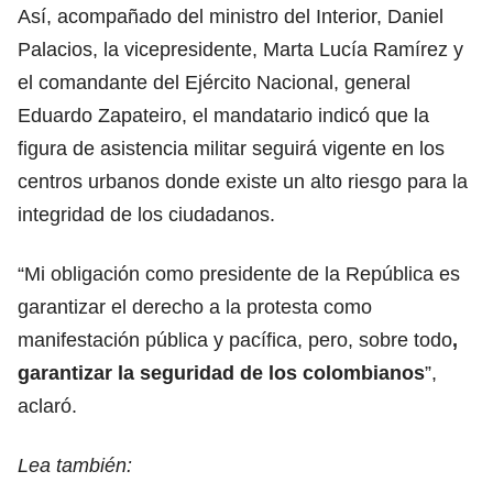
Así, acompañado del ministro del Interior, Daniel
Palacios, la vicepresidente, Marta Lucía Ramírez y
el comandante del Ejército Nacional, general
Eduardo Zapateiro, el mandatario indicó que la
figura de asistencia militar seguirá vigente en los
centros urbanos donde existe un alto riesgo para la
integridad de los ciudadanos.
“Mi obligación como presidente de la República es
garantizar el derecho a la protesta como
manifestación pública y pacífica, pero, sobre todo
,
garantizar la seguridad de los colombianos
”,
aclaró.
Lea también: