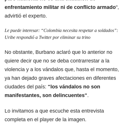
enfrentamiento militar ni de conflicto armado
",
advirtió el experto.
Le puede interesar:
“Colombia necesita respetar a soldados”:
Uribe respondió a Twitter por eliminar su trino
No obstante, Burbano aclaró que lo anterior no
quiere decir que no se deba contrarrestar a la
violencia y a los vándalos que, hasta el momento,
ya han dejado graves afectaciones en diferentes
ciudades del país:
"los vándalos no son
manifestantes, son delincuentes"
.
Lo invitamos a que escuche esta entrevista
completa en el player de la imagen.