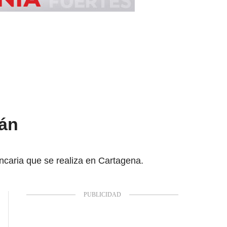
rán
ncaria que se realiza en Cartagena.