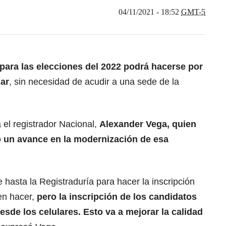
04/11/2021 - 18:52
GMT-5
para las elecciones del 2022 podrá hacerse por
lar
, sin necesidad de acudir a una sede de la
 el registrador Nacional,
Alexander Vega, quien
o un avance en la modernización de esa
 hasta la Registraduría para hacer la inscripción
den hacer,
pero la inscripción de los candidatos
desde los celulares. Esto va a mejorar la calidad