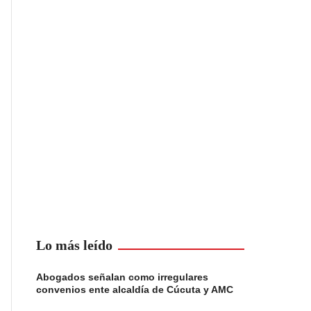
Lo más leído
Abogados señalan como irregulares
convenios ente alcaldía de Cúcuta y AMC