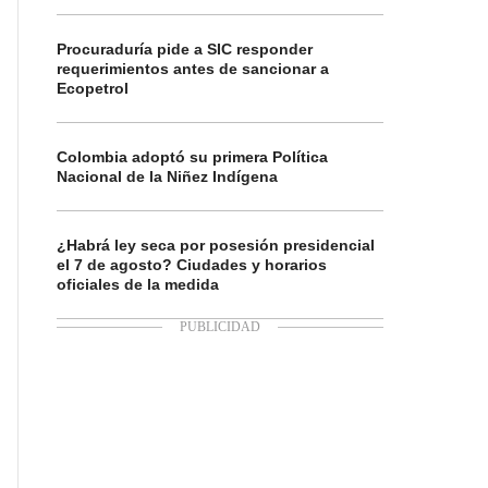
Procuraduría pide a SIC responder
requerimientos antes de sancionar a
Ecopetrol
Colombia adoptó su primera Política
Nacional de la Niñez Indígena
¿Habrá ley seca por posesión presidencial
el 7 de agosto? Ciudades y horarios
oficiales de la medida