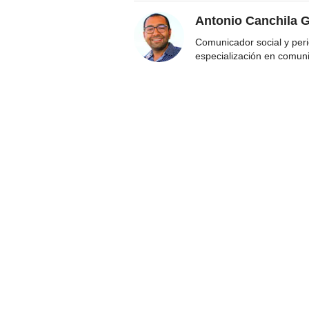
Antonio Canchila G
Comunicador social y peri
especialización en comun