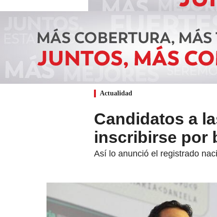
Actualidad
Candidatos a l
inscribirse por 
Así lo anunció el registrado na