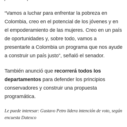
“Vamos a luchar para enfrentar la pobreza en
Colombia, creo en el potencial de los jóvenes y en
el empoderamiento de las mujeres. Creo en un país
de oportunidades y, sobre todo, vamos a
presentarle a Colombia un programa que nos ayude
a construir un país justo”, señaló el senador.
También anunció que
recorrerá todos los
departamentos
para defender los principios
conservadores y construir una propuesta
programática.
Le puede interesar:
Gustavo Petro lidera intención de voto, según
encuesta Datexco