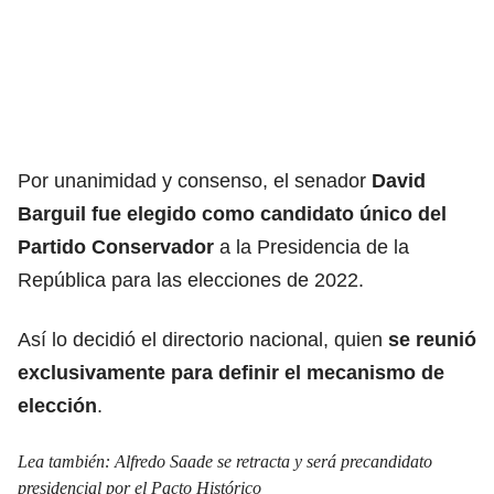
Por unanimidad y consenso, el senador
David
Barguil fue elegido como candidato único del
Partido Conservador
a la Presidencia de la
República para las elecciones de 2022.
Así lo decidió el directorio nacional, quien
se reunió
exclusivamente para definir el mecanismo de
elección
.
Lea también:
Alfredo Saade se retracta y será precandidato
presidencial por el Pacto Histórico