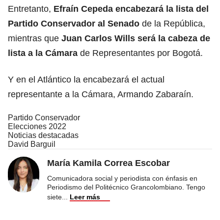
Entretanto,
Efraín Cepeda encabezará la lista del
Partido Conservador al Senado
de la República,
mientras que
Juan Carlos Wills será la cabeza de
lista a la Cámara
de Representantes por Bogotá.
Y en el Atlántico la encabezará el actual
representante a la Cámara, Armando Zabaraín.
Partido Conservador
Elecciones 2022
Noticias destacadas
David Barguil
María Kamila Correa Escobar
Comunicadora social y periodista con énfasis en
Periodismo del Politécnico Grancolombiano. Tengo
siete
...
Leer más