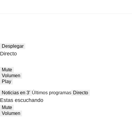
Desplegar
Directo
Mute
Volumen
Play
Noticias en 3′
Últimos programas
Directo
Estas escuchando
Mute
Volumen