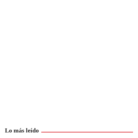
Lo más leído