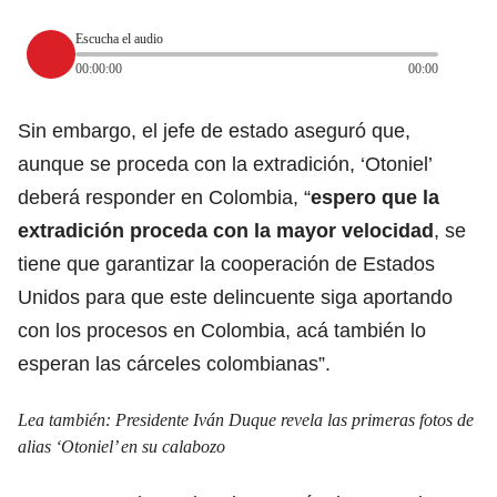
Escucha el audio
00:00:00
00:00
Sin embargo, el jefe de estado aseguró que,
aunque se proceda con la extradición, ‘Otoniel’
deberá responder en Colombia, “
espero que la
extradición proceda con la mayor velocidad
, se
tiene que garantizar la cooperación de Estados
Unidos para que este delincuente siga aportando
con los procesos en Colombia, acá también lo
esperan las cárceles colombianas”.
Lea también:
Presidente Iván Duque revela las primeras fotos de
alias ‘Otoniel’ en su calabozo