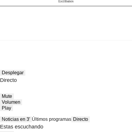
Escríbanos
Desplegar
Directo
Mute
Volumen
Play
Noticias en 3′
Últimos programas
Directo
Estas escuchando