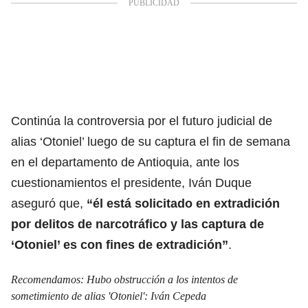
Continúa la controversia por el futuro judicial de
alias ‘Otoniel’ luego de su captura el fin de semana
en el departamento de Antioquia, ante los
cuestionamientos el presidente, Iván Duque
aseguró que,
“él está solicitado en extradición
por delitos de narcotráfico y las captura de
‘Otoniel’ es con fines de extradición”
.
Recomendamos:
Hubo obstrucción a los intentos de
sometimiento de alias 'Otoniel': Iván Cepeda