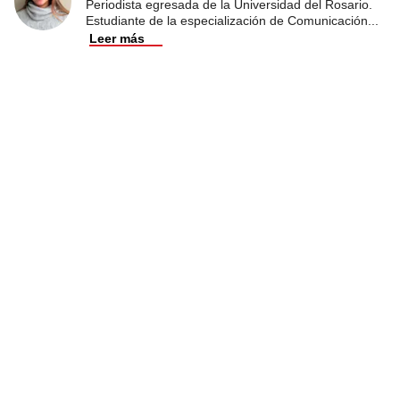
Periodista egresada de la Universidad del Rosario.
Estudiante de la especialización de Comunicación
...
Leer más