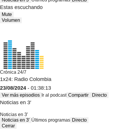
Estas escuchando
Mute
Volumen
Crónica 24/7
1x24: Radio Colombia
23/08/2024
- 01:38:13
Ver más episodios
Ir al podcast
Compartir
Directo
Noticias en 3′
Noticias en 3′
Noticias en 3′
Últimos programas
Directo
Cerrar