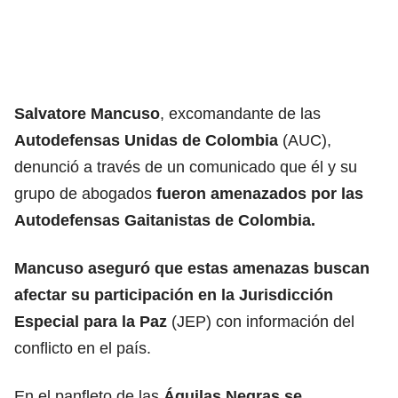
Salvatore Mancuso
, excomandante de las
Autodefensas Unidas de Colombia
(AUC),
denunció a través de un comunicado que él y su
grupo de abogados
fueron amenazados por las
Autodefensas Gaitanistas de Colombia.
Mancuso aseguró que estas amenazas buscan
afectar su participación en la Jurisdicción
Especial para la Paz
(JEP) con información del
conflicto en el país.
En el panfleto de las
Águilas Negras se