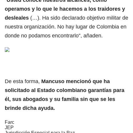
operamos y lo que le hacemos a los traidores y
desleales
(…). Ha sido declarado objetivo militar de
nuestra organización. No hay lugar de Colombia en
donde no podamos encontrarlo”, añaden.
De esta forma,
Mancuso mencionó que ha
solicitado al Estado colombiano garantías para
él, sus abogados y su familia sin que se les
brinde dicha ayuda.
Farc
JEP
Jurisdicción Especial para la Paz