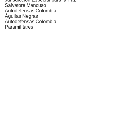
Salvatore Mancuso
Autodefensas Colombia
Águilas Negras
Autodefensas Colombia
Paramilitares