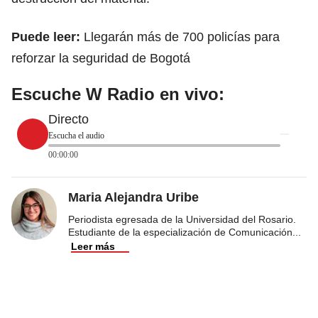
Puede leer:
Llegarán más de 700 policías para
reforzar la seguridad de Bogotá
Escuche W Radio en vivo:
Directo
Escucha el audio
00:00:00
Maria Alejandra Uribe
Periodista egresada de la Universidad del Rosario.
Estudiante de la especialización de Comunicación
...
Leer más