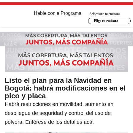
Hable con el
Programa
Selecciona tu emisora
Elige tu emisora
Listo el plan para la Navidad en
Bogotá: habrá modificaciones en el
pico y placa
Habrá restricciones en movilidad, aumento en
despliegue de seguridad y control del uso de
pólvora. Entérese de los detalles acá.