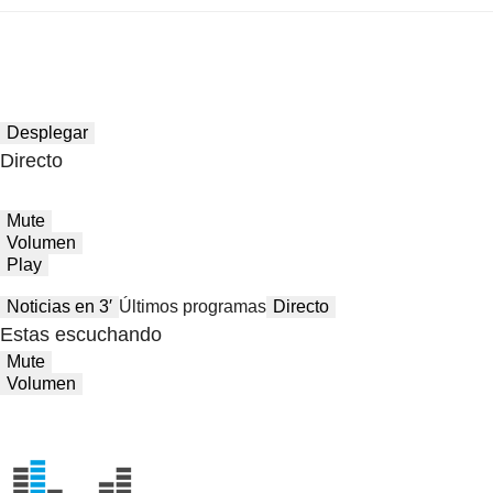
Desplegar
Directo
Mute
Volumen
Play
Noticias en 3′
Últimos programas
Directo
Estas escuchando
Mute
Volumen