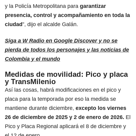
y la Policía Metropolitana para
garantizar
presencia, control y acompañamiento en toda la
ciudad
”, dijo el alcalde Galán.
Siga a W Radio en Google Discover y no se
pierda de todos los personajes y las noticias de
Colombia y el mundo
Medidas de movilidad: Pico y placa
y TransMilenio
Así las cosas, habrá modificaciones en el
pico y
placa para la temporada
por eso la medida se
mantiene durante diciembre,
excepto los viernes
26 de diciembre de 2025 y 2 de enero de 2026.
El
Pico y Placa Regional aplicará el 8 de diciembre y
el 12 de enero.