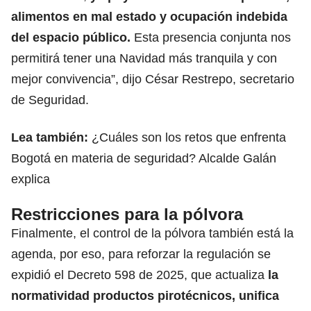
alimentos en mal estado y ocupación indebida
del espacio público.
Esta presencia conjunta nos
permitirá tener una Navidad más tranquila y con
mejor convivencia”, dijo César Restrepo, secretario
de Seguridad.
Lea también:
¿Cuáles son los retos que enfrenta
Bogotá en materia de seguridad? Alcalde Galán
explica
Restricciones para la pólvora
Finalmente,
el control de la pólvora
también está la
agenda, por eso, para reforzar la regulación se
expidió el Decreto 598 de 2025, que actualiza
la
normatividad productos pirotécnicos, unifica