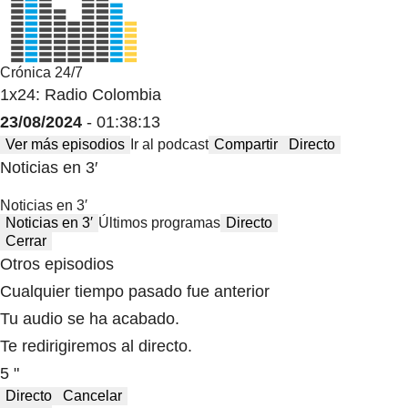
Crónica 24/7
1x24: Radio Colombia
23/08/2024
- 01:38:13
Ver más episodios
Ir al podcast
Compartir
Directo
Noticias en 3′
Noticias en 3′
Noticias en 3′
Últimos programas
Directo
Cerrar
Otros episodios
Cualquier tiempo pasado fue anterior
Tu audio se ha acabado.
Te redirigiremos al directo.
5 "
Directo
Cancelar