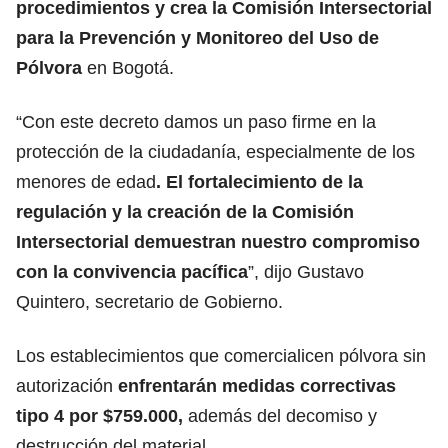
procedimientos y crea la Comisión Intersectorial
para la Prevención y Monitoreo del Uso de
Pólvora
en Bogotá.
“Con este decreto damos un paso firme en la
protección de la ciudadanía, especialmente de los
menores de edad
. El fortalecimiento de la
regulación y la creación de la Comisión
Intersectorial demuestran nuestro compromiso
con la convivencia pacífica
”, dijo Gustavo
Quintero, secretario de Gobierno.
Los establecimientos que
comercialicen pólvora sin
autorización
enfrentarán medidas correctivas
tipo 4 por $759.000,
además del decomiso y
destrucción del material.