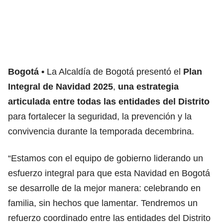
Bogotá
La Alcaldía de Bogotá presentó el
Plan
Integral de Navidad 2025
,
una estrategia
articulada entre todas las entidades del Distrito
para fortalecer la seguridad, la prevención y la
convivencia durante la temporada decembrina.
“Estamos con el equipo de gobierno liderando un
esfuerzo integral para que
esta Navidad en Bogotá
se desarrolle de la mejor manera
:
celebrando en
familia, sin hechos que lamentar. Tendremos un
refuerzo coordinado entre las entidades del Distrito