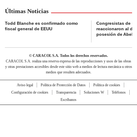
Últimas Noticias
Todd Blanche es confirmado como
Congresistas de B
fiscal general de EEUU
reaccionaron al di
posesión de Abelard
© CARACOL S.A. Todos los derechos reservados.
CARACOL S.A. realiza una reserva expresa de las reproducciones y usos de las obras
y otras prestaciones accesibles desde este sitio web a medios de lectura mecánica u otros
medios que resulten adecuados.
Aviso legal
Política de Protección de Datos
Política de cookies
Configuración de cookies
Transparencia
Soluciones W
Teléfonos
Escríbanos