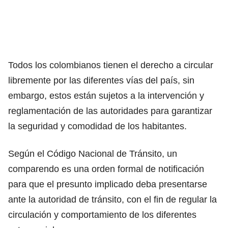
Todos los colombianos tienen el derecho a circular
libremente por las diferentes vías del país, sin
embargo, estos están sujetos a la intervención y
reglamentación de las autoridades para garantizar
la seguridad y comodidad de los habitantes.
Según el Código Nacional de Tránsito, un
comparendo es una orden formal de notificación
para que el presunto implicado deba presentarse
ante la autoridad de tránsito, con el fin de regular la
circulación y comportamiento de los diferentes