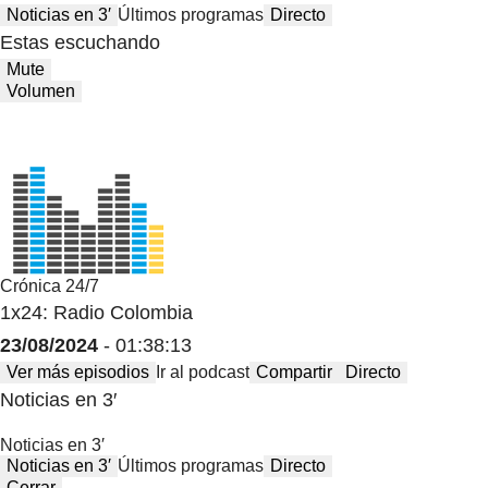
Noticias en 3′
Últimos programas
Directo
Estas escuchando
Mute
Volumen
Crónica 24/7
1x24: Radio Colombia
23/08/2024
- 01:38:13
Ver más episodios
Ir al podcast
Compartir
Directo
Noticias en 3′
Noticias en 3′
Noticias en 3′
Últimos programas
Directo
Cerrar