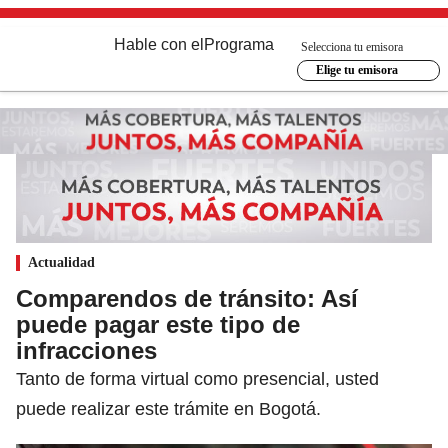
Hable con el
Programa
Selecciona tu emisora
Elige tu emisora
Actualidad
Comparendos de tránsito: Así
puede pagar este tipo de
infracciones
Tanto de forma virtual como presencial, usted
puede realizar este trámite en Bogotá.