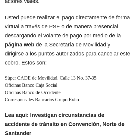
actores viales.
Usted puede realizar el pago directamente de forma
virtual a través de PSE o de manera presencial,
descargando el volante de pago por medio de la
página web
de la Secretaría de Movilidad y
dirigirse a los puntos autorizados para cancelar este
cobro. Estos son:
Súper CADE de Movilidad. Calle 13 No. 37-35
Oficinas Banco Caja Social
Oficinas Banco de Occidente
Corresponsales Bancarios Grupo Éxito
Lea aquí:
Investigan circunstancias de
accidente de tránsito en Convención, Norte de
Santander