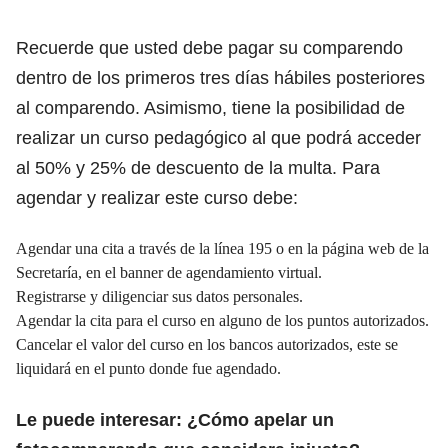
Recuerde que usted debe pagar su comparendo
dentro de los primeros tres días hábiles posteriores
al comparendo. Asimismo, tiene la posibilidad de
realizar un curso pedagógico al que podrá acceder
al 50% y 25% de descuento de la multa. Para
agendar y realizar este curso debe:
Agendar una cita a través de la línea 195 o en la página web de la
Secretaría, en el banner de agendamiento virtual.
Registrarse y diligenciar sus datos personales.
Agendar la cita para el curso en alguno de los puntos autorizados.
Cancelar el valor del curso en los bancos autorizados, este se
liquidará en el punto donde fue agendado.
Le puede interesar:
¿Cómo apelar un