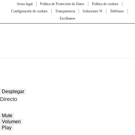
Aviso legal
Política de Protección de Datos
Política de cookies
Configuración de cookies
Transparencia
Soluciones W
Teléfonos
Escríbanos
Desplegar
Directo
Mute
Volumen
Play