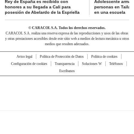
Rey de España es recibido con
Adolescente armad
honores a su llegada a Cali para
personas en Tailand
posesión de Abelardo de la Espriella
en una escuela
© CARACOL S.A. Todos los derechos reservados.
CARACOL S.A. realiza una reserva expresa de las reproducciones y usos de las obras
y otras prestaciones accesibles desde este sitio web a medios de lectura mecánica u otros
medios que resulten adecuados.
Aviso legal
Política de Protección de Datos
Política de cookies
Configuración de cookies
Transparencia
Soluciones W
Teléfonos
Escríbanos