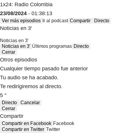
1x24: Radio Colombia
23/08/2024
- 01:38:13
Ver más episodios
Ir al podcast
Compartir
Directo
Noticias en 3′
Noticias en 3′
Noticias en 3′
Últimos programas
Directo
Cerrar
Otros episodios
Cualquier tiempo pasado fue anterior
Tu audio se ha acabado.
Te redirigiremos al directo.
5 "
Directo
Cancelar
Cerrar
Compartir
Compartir en Facebook
Facebook
Compartir en Twitter
Twitter