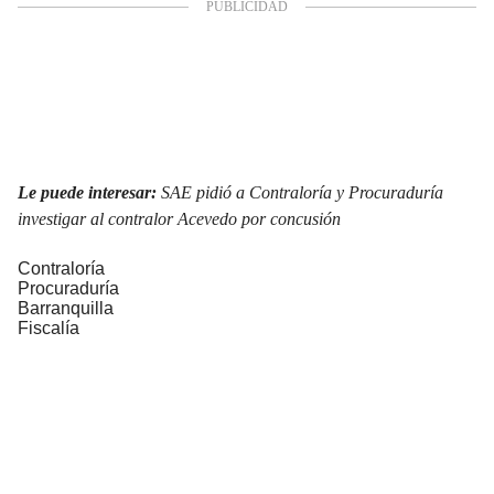
Le puede interesar:
SAE pidió a Contraloría y Procuraduría
investigar al contralor Acevedo por concusión
Contraloría
Procuraduría
Barranquilla
Fiscalía