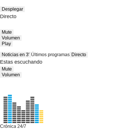
Desplegar
Directo
Mute
Volumen
Play
Noticias en 3′
Últimos programas
Directo
Estas escuchando
Mute
Volumen
Crónica 24/7