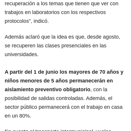
recuperación a los temas que tienen que ver con
trabajos en laboratorios con los respectivos
protocolos”, indicó.
Además aclaró que la idea es que, desde agosto,
se recuperen las clases presenciales en las
universidades.
A partir del 1 de junio los mayores de 70 años y
niños menores de 5 años permanecerán en
aislamiento preventivo obligatorio
, con la
posibilidad de salidas controladas. Además, el
sector público permanecerá con el trabajo en casa
en un 80%.