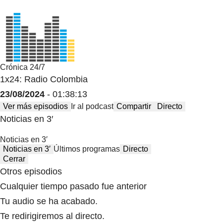
Crónica 24/7
1x24: Radio Colombia
23/08/2024
- 01:38:13
Ver más episodios
Ir al podcast
Compartir
Directo
Noticias en 3′
Noticias en 3′
Noticias en 3′
Últimos programas
Directo
Cerrar
Otros episodios
Cualquier tiempo pasado fue anterior
Tu audio se ha acabado.
Te redirigiremos al directo.