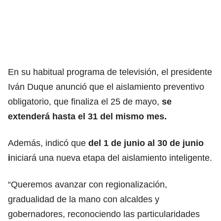
En su habitual programa de televisión, el presidente
Iván Duque anunció que el aislamiento preventivo
obligatorio, que finaliza el 25 de mayo,
se
extenderá hasta el 31 del mismo mes.
Además, indicó que
del 1 de junio al 30 de junio
i
niciará una nueva etapa del aislamiento inteligente.
“Queremos avanzar con regionalización,
gradualidad de la mano con alcaldes y
gobernadores, reconociendo las particularidades