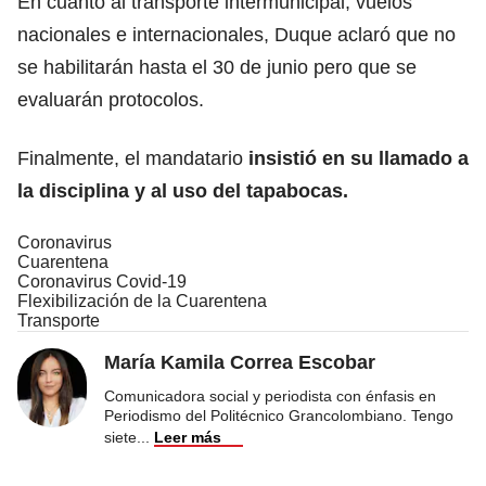
En cuanto al transporte intermunicipal, vuelos
nacionales e internacionales, Duque aclaró que no
se habilitarán hasta el 30 de junio pero que se
evaluarán protocolos.
Finalmente, el mandatario
insistió en su llamado a
la disciplina y al uso del tapabocas.
Coronavirus
Cuarentena
Coronavirus Covid-19
Flexibilización de la Cuarentena
Transporte
María Kamila Correa Escobar
Comunicadora social y periodista con énfasis en
Periodismo del Politécnico Grancolombiano. Tengo
siete
...
Leer más