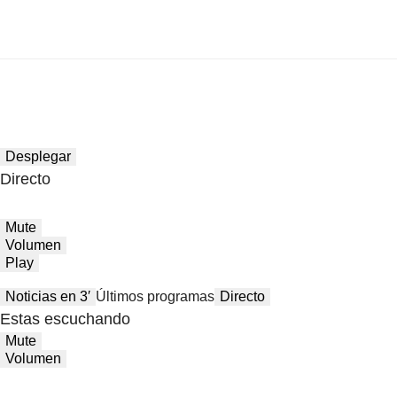
Desplegar
Directo
Mute
Volumen
Play
Noticias en 3′
Últimos programas
Directo
Estas escuchando
Mute
Volumen