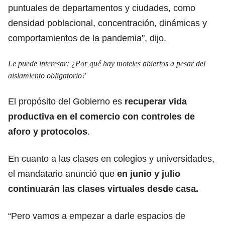
puntuales de departamentos y ciudades, como
densidad poblacional, concentración, dinámicas y
comportamientos de la pandemia", dijo.
Le puede interesar:
¿Por qué hay moteles abiertos a pesar del
aislamiento obligatorio?
El propósito del Gobierno es
recuperar vida
productiva en el comercio con controles de
aforo y protocolos
.
En cuanto a las clases en colegios y universidades,
el mandatario anunció que
en junio y julio
continuarán las clases virtuales desde casa.
“Pero vamos a empezar a darle espacios de